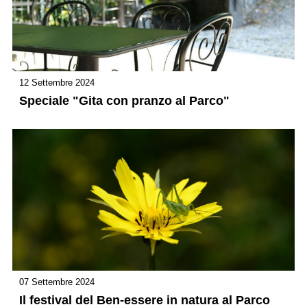
12 Settembre 2024
Speciale "Gita con pranzo al Parco"
07 Settembre 2024
Il festival del Ben-essere in natura al Parco