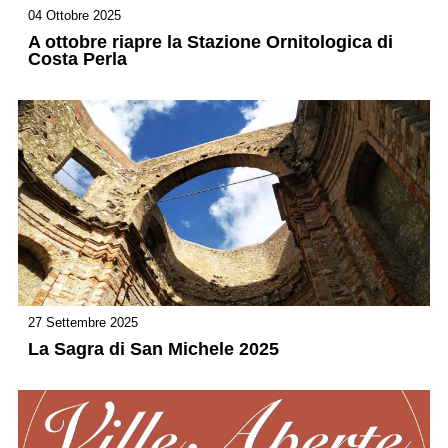
04 Ottobre 2025
A ottobre riapre la Stazione Ornitologica di
Costa Perla
27 Settembre 2025
La Sagra di San Michele 2025