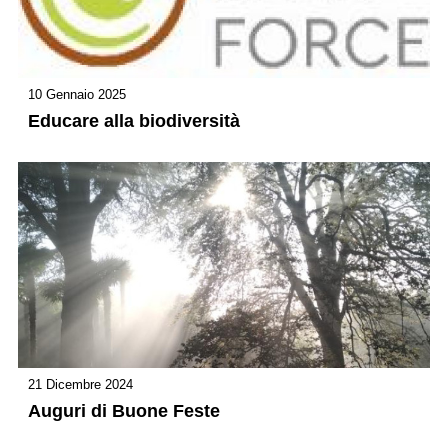
10 Gennaio 2025
Educare alla biodiversità
21 Dicembre 2024
Auguri di Buone Feste