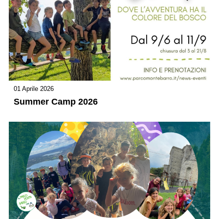
01 Aprile 2026
Summer Camp 2026