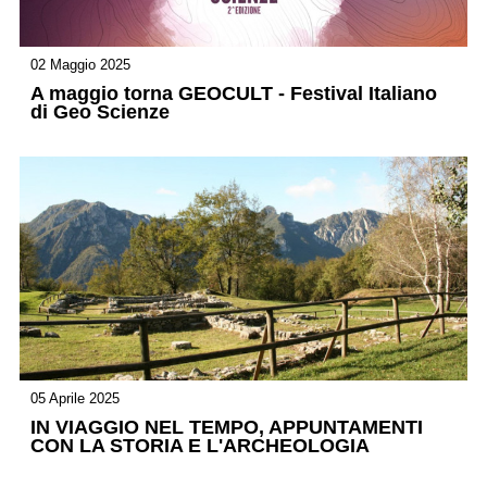
02 Maggio 2025
A maggio torna GEOCULT - Festival Italiano
di Geo Scienze
05 Aprile 2025
IN VIAGGIO NEL TEMPO, APPUNTAMENTI
CON LA STORIA E L'ARCHEOLOGIA