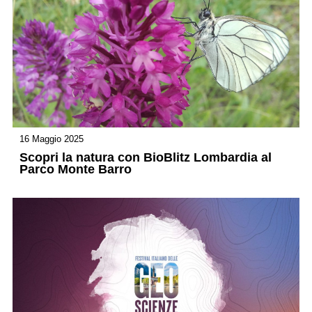
16 Maggio 2025
Scopri la natura con BioBlitz Lombardia al
Parco Monte Barro