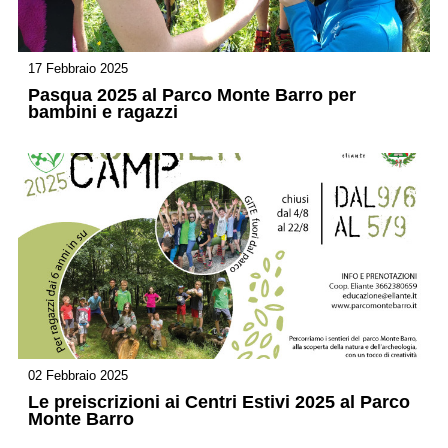
17 Febbraio 2025
Pasqua 2025 al Parco Monte Barro per
bambini e ragazzi
02 Febbraio 2025
Le preiscrizioni ai Centri Estivi 2025 al Parco
Monte Barro