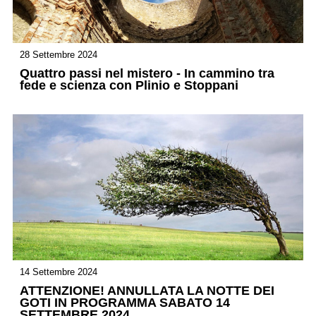
28 Settembre 2024
Quattro passi nel mistero - In cammino tra
fede e scienza con Plinio e Stoppani
14 Settembre 2024
ATTENZIONE! ANNULLATA LA NOTTE DEI
GOTI IN PROGRAMMA SABATO 14
SETTEMBRE 2024