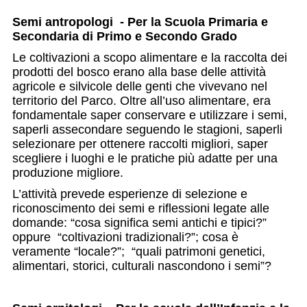
Semi antropologi - Per la Scuola Primaria e
Secondaria di Primo e Secondo Grado
Le coltivazioni a scopo alimentare e la raccolta dei
prodotti del bosco erano alla base delle attività
agricole e silvicole delle genti che vivevano nel
territorio del Parco. Oltre all’uso alimentare, era
fondamentale saper conservare e utilizzare i semi,
saperli assecondare seguendo le stagioni, saperli
selezionare per ottenere raccolti migliori, saper
scegliere i luoghi e le pratiche più adatte per una
produzione migliore.
L’attività prevede esperienze di selezione e
riconoscimento dei semi e riflessioni legate alle
domande: “cosa significa semi antichi e tipici?”
oppure “coltivazioni tradizionali?”; cosa è
veramente “locale?”; “quali patrimoni genetici,
alimentari, storici, culturali nascondono i semi”?