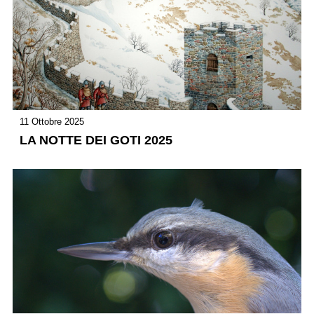
11 Ottobre 2025
LA NOTTE DEI GOTI 2025