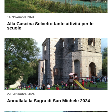
14 Novembre 2024
Alla Cascina Selvetto tante attività per le
scuole
29 Settembre 2024
Annullata la Sagra di San Michele 2024