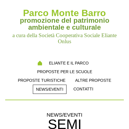
Parco Monte Barro
promozione del patrimonio
ambientale e culturale
a cura della Società Cooperativa Sociale Eliante
Onlus
ELIANTE E IL PARCO
PROPOSTE PER LE SCUOLE
PROPOSTE TURISTICHE
ALTRE PROPOSTE
CONTATTI
NEWS/EVENTI
NEWS/EVENTI
SEMI