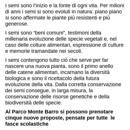
I semi sono l’inizio e la fonte di ogni vita. Per milioni
di anni i semi si sono evoluti in natura: piano piano
si sono affermate le piante più resistenti e più
generose.
I semi sono “beni comuni”, testimoni della
millenaria evoluzione delle specie vegetali e, nel
caso delle colture alimentari, espressione di culture
e memorie tramandate nei secoli.
I semi contengono tutto ciò che serve per far
nascere una nuova pianta, sono il primo anello
delle catene alimentari, incarnano la diversità
biologica e sono il ricettacolo della futura
evoluzione della vita. Dalla corretta conservazione
dei semi consegue, in larga misura, la
conservazione delle risorse genetiche e della
biodiversità delle specie.
Al Parco Monte Barro si possono prenotare
cinque nuove proposte, pensate per tutte le
fasce scolastiche