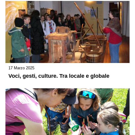
17 Marzo 2025
Voci, gesti, culture. Tra locale e globale