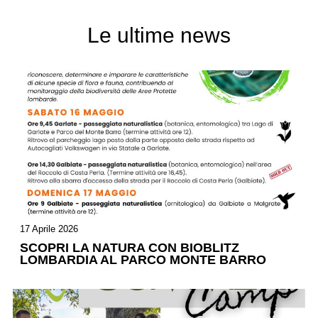
Le ultime news
17 Aprile 2026
SCOPRI LA NATURA CON BIOBLITZ
LOMBARDIA AL PARCO MONTE BARRO