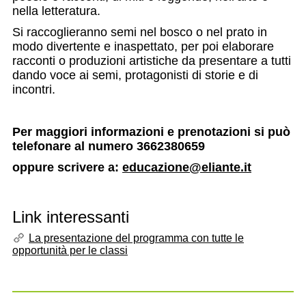
nella letteratura.
Si raccoglieranno semi nel bosco o nel prato in
modo divertente e inaspettato, per poi elaborare
racconti o produzioni artistiche da presentare a tutti
dando voce ai semi, protagonisti di storie e di
incontri.
Per maggiori informazioni e prenotazioni si può
telefonare al numero 3662380659
oppure scrivere a:
educazione@eliante.it
Link interessanti
La presentazione del programma con tutte le
opportunità per le classi