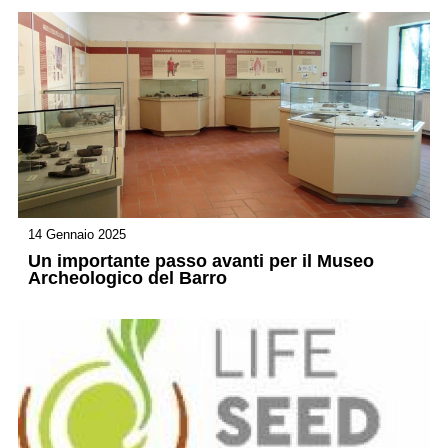
14 Gennaio 2025
Un importante passo avanti per il Museo
Archeologico del Barro