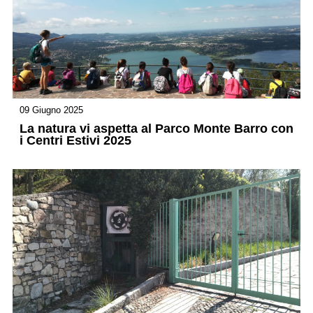
09 Giugno 2025
La natura vi aspetta al Parco Monte Barro con
i Centri Estivi 2025