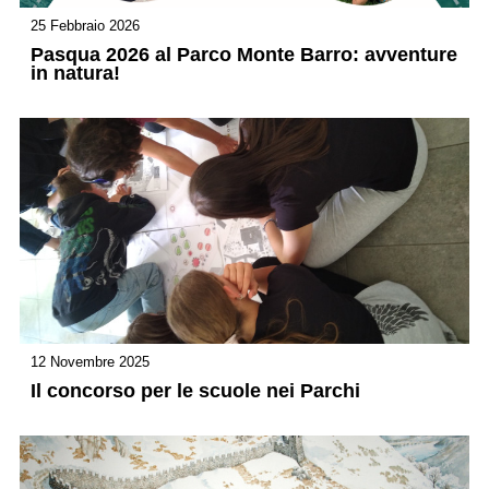
25 Febbraio 2026
Pasqua 2026 al Parco Monte Barro: avventure
in natura!
12 Novembre 2025
Il concorso per le scuole nei Parchi