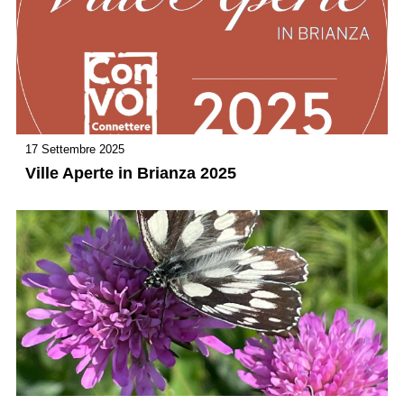
17 Settembre 2025
Ville Aperte in Brianza 2025