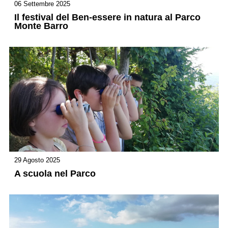
06 Settembre 2025
Il festival del Ben-essere in natura al Parco
Monte Barro
29 Agosto 2025
A scuola nel Parco