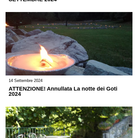
14 Settembre 2024
ATTENZIONE! Annullata La notte dei Goti
2024