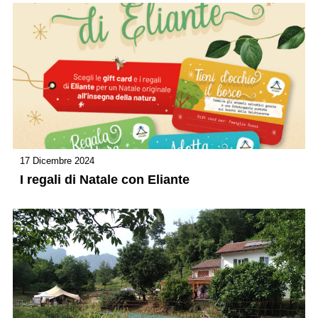
17 Dicembre 2024
I regali di Natale con Eliante