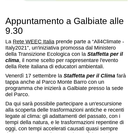
Appuntamento a Galbiate alle
9.30
La
Rete WEEC Italia
prende parte a “All4Climate -
Italy2021”, un'iniziativa promossa dal Ministero
della Transizione Ecologica con la
Staffetta per il
clima
, il nome scelto per rappresentare l'evento
della Rete italiana di educatori ambientali.
Venerdì 17 settembre la
Staffetta per il Clima
farà
tappa anche al Parco Monte Barro con un
programma che inizierà a Galbiate presso la sede
del Parco.
Da qui sarà possibile partecipare a un'escursione
alla scoperta delle trasformazioni antiche e recenti
legate al clima: gli adattamenti del passato, con i
tempi della natura, e le trasformazioni repentine di
oggi, con tempi accelerati causati quasi sempre