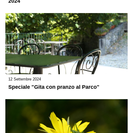
2024
12 Settembre 2024
Speciale "Gita con pranzo al Parco"