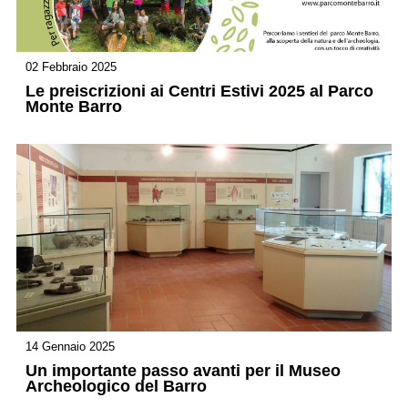
02 Febbraio 2025
Le preiscrizioni ai Centri Estivi 2025 al Parco
Monte Barro
14 Gennaio 2025
Un importante passo avanti per il Museo
Archeologico del Barro