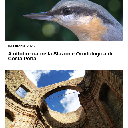
04 Ottobre 2025
A ottobre riapre la Stazione Ornitologica di
Costa Perla