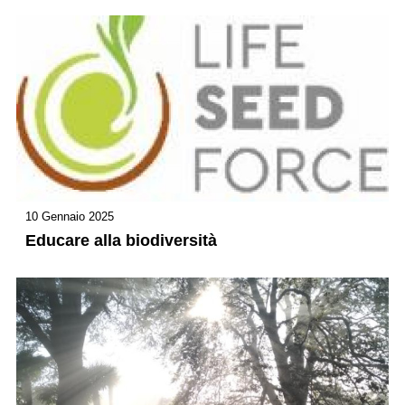
10 Gennaio 2025
Educare alla biodiversità