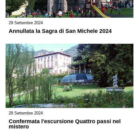
29 Settembre 2024
Annullata la Sagra di San Michele 2024
28 Settembre 2024
Confermata l'escursione Quattro passi nel
mistero