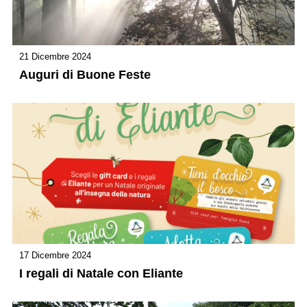
21 Dicembre 2024
Auguri di Buone Feste
17 Dicembre 2024
I regali di Natale con Eliante