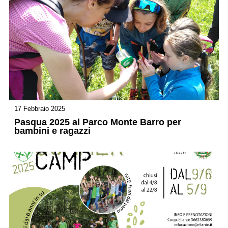
17 Febbraio 2025
Pasqua 2025 al Parco Monte Barro per
bambini e ragazzi