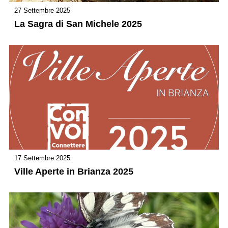
27 Settembre 2025
La Sagra di San Michele 2025
17 Settembre 2025
Ville Aperte in Brianza 2025