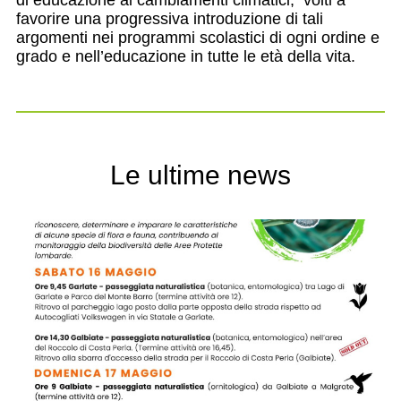
di educazione ai cambiamenti climatici, volti a
favorire una progressiva introduzione di tali
argomenti nei programmi scolastici di ogni ordine e
grado e nell’educazione in tutte le età della vita.
Le ultime news