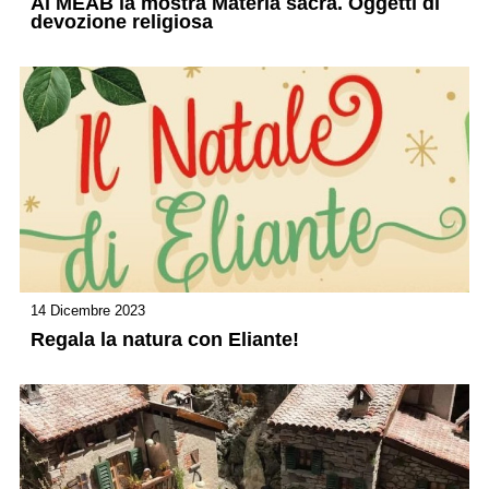
Al MEAB la mostra Materia sacra. Oggetti di
devozione religiosa
14 Dicembre 2023
Regala la natura con Eliante!