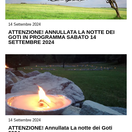
14 Settembre 2024
ATTENZIONE! ANNULLATA LA NOTTE DEI
GOTI IN PROGRAMMA SABATO 14
SETTEMBRE 2024
14 Settembre 2024
ATTENZIONE! Annullata La notte dei Goti