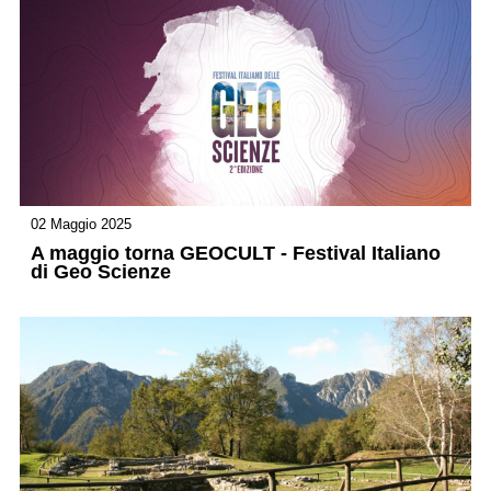
02 Maggio 2025
A maggio torna GEOCULT - Festival Italiano
di Geo Scienze