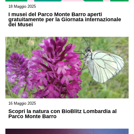
18 Maggio 2025
I musei del Parco Monte Barro aperti
gratuitamente per la Giornata internazionale
dei Musei
16 Maggio 2025
Scopri la natura con BioBlitz Lombardia al
Parco Monte Barro