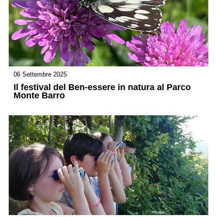
06 Settembre 2025
Il festival del Ben-essere in natura al Parco
Monte Barro