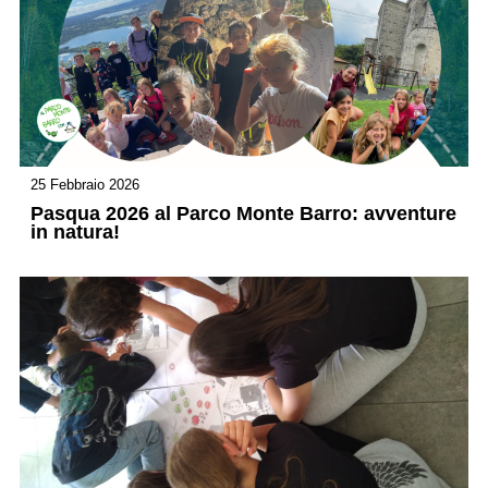
25 Febbraio 2026
Pasqua 2026 al Parco Monte Barro: avventure
in natura!