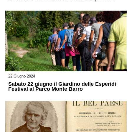
22 Giugno 2024
Sabato 22 giugno il Giardino delle Esperidi
Festival al Parco Monte Barro