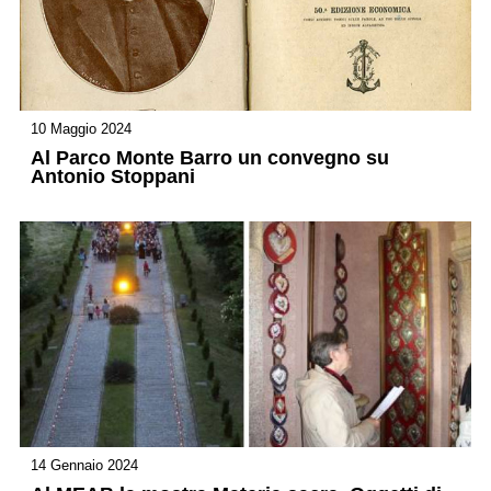
10 Maggio 2024
Al Parco Monte Barro un convegno su
Antonio Stoppani
14 Gennaio 2024