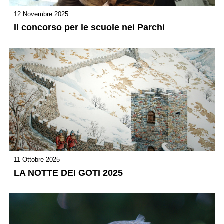
12 Novembre 2025
Il concorso per le scuole nei Parchi
11 Ottobre 2025
LA NOTTE DEI GOTI 2025