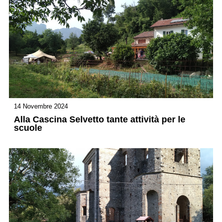
14 Novembre 2024
Alla Cascina Selvetto tante attività per le
scuole