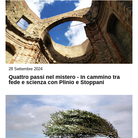
28 Settembre 2024
Quattro passi nel mistero - In cammino tra
fede e scienza con Plinio e Stoppani