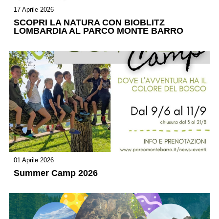
17 Aprile 2026
SCOPRI LA NATURA CON BIOBLITZ
LOMBARDIA AL PARCO MONTE BARRO
01 Aprile 2026
Summer Camp 2026