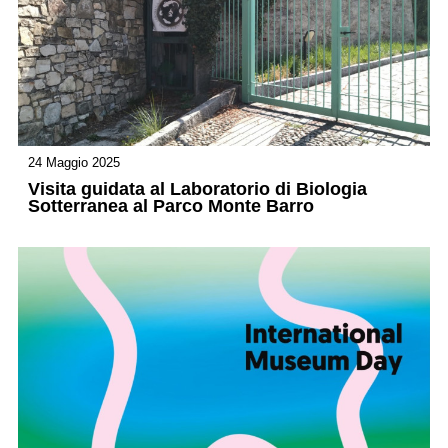
24 Maggio 2025
Visita guidata al Laboratorio di Biologia
Sotterranea al Parco Monte Barro