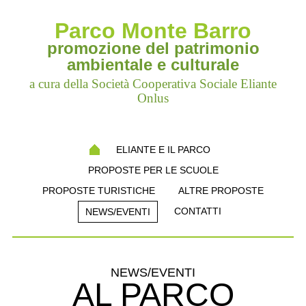
Parco Monte Barro
promozione del patrimonio
ambientale e culturale
a cura della Società Cooperativa Sociale Eliante
Onlus
ELIANTE E IL PARCO
PROPOSTE PER LE SCUOLE
PROPOSTE TURISTICHE
ALTRE PROPOSTE
CONTATTI
NEWS/EVENTI
NEWS/EVENTI
AL PARCO