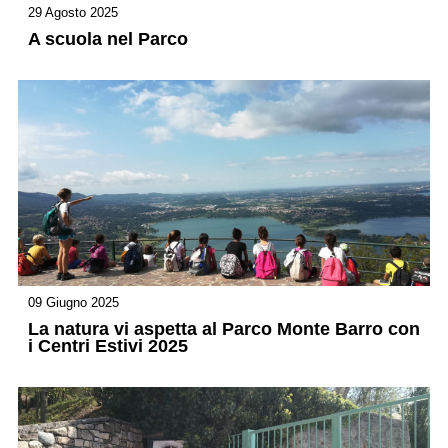
29 Agosto 2025
A scuola nel Parco
09 Giugno 2025
La natura vi aspetta al Parco Monte Barro con
i Centri Estivi 2025