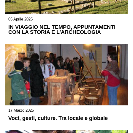
05 Aprile 2025
IN VIAGGIO NEL TEMPO, APPUNTAMENTI
CON LA STORIA E L'ARCHEOLOGIA
17 Marzo 2025
Voci, gesti, culture. Tra locale e globale