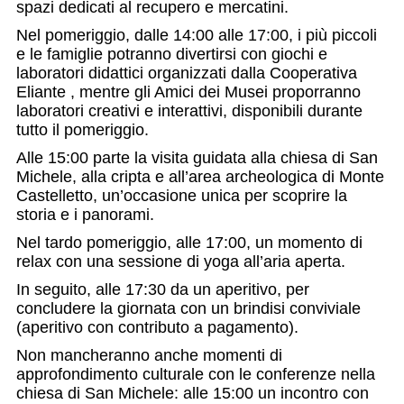
spazi dedicati al recupero e mercatini.
Nel pomeriggio, dalle 14:00 alle 17:00, i più piccoli
e le famiglie potranno divertirsi con giochi e
laboratori didattici organizzati dalla Cooperativa
Eliante , mentre gli Amici dei Musei proporranno
laboratori creativi e interattivi, disponibili durante
tutto il pomeriggio.
Alle 15:00 parte la visita guidata alla chiesa di San
Michele, alla cripta e all’area archeologica di Monte
Castelletto, un’occasione unica per scoprire la
storia e i panorami.
Nel tardo pomeriggio, alle 17:00, un momento di
relax con una sessione di yoga all’aria aperta.
In seguito, alle 17:30 da un aperitivo, per
concludere la giornata con un brindisi conviviale
(aperitivo con contributo a pagamento).
Non mancheranno anche momenti di
approfondimento culturale con le conferenze nella
chiesa di San Michele: alle 15:00 un incontro con