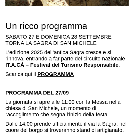
Un ricco programma
SABATO 27 E DOMENICA 28 SETTEMBRE
TORNA LA SAGRA DI SAN MICHELE
L’edizione 2025 dell’antica Sagra cresce e si
rinnova, entrando a far parte del circuito nazionale
IT.A.CÀ – Festival del Turismo Responsabile
.
Scarica qui il
PROGRAMMA
PROGRAMMA DEL 27/09
La giornata si apre alle 11:00 con la Messa nella
chiesa di San Michele, un momento di
raccoglimento che segna l’inizio della festa.
Dalle 14:00 prende ufficialmente il via la Sagra: nel
cuore del borgo si troveranno stand di artigianato,