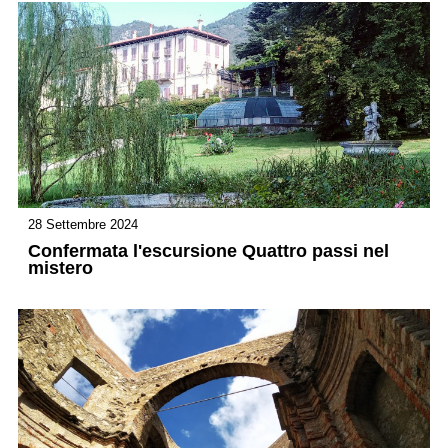
28 Settembre 2024
Confermata l'escursione Quattro passi nel
mistero