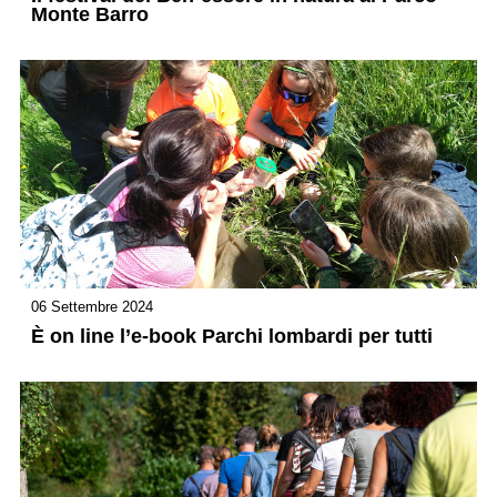
Monte Barro
06 Settembre 2024
È on line l’e-book Parchi lombardi per tutti