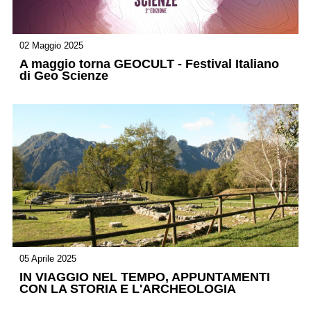
02 Maggio 2025
A maggio torna GEOCULT - Festival Italiano
di Geo Scienze
05 Aprile 2025
IN VIAGGIO NEL TEMPO, APPUNTAMENTI
CON LA STORIA E L'ARCHEOLOGIA