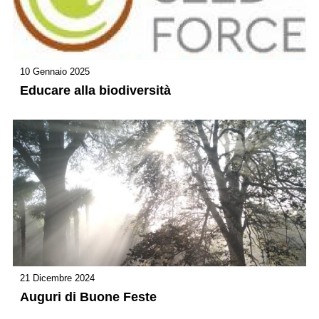
10 Gennaio 2025
Educare alla biodiversità
21 Dicembre 2024
Auguri di Buone Feste