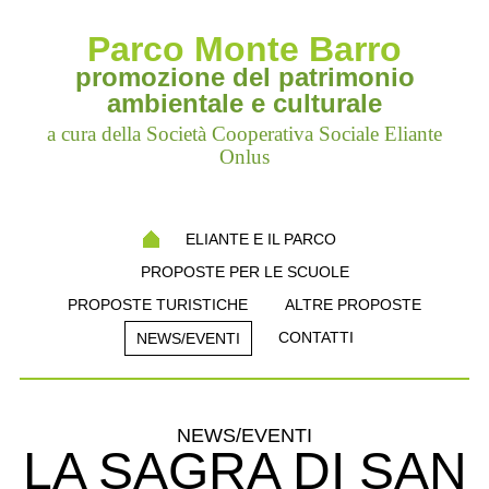
Parco Monte Barro
promozione del patrimonio
ambientale e culturale
a cura della Società Cooperativa Sociale Eliante
Onlus
ELIANTE E IL PARCO
PROPOSTE PER LE SCUOLE
PROPOSTE TURISTICHE
ALTRE PROPOSTE
CONTATTI
NEWS/EVENTI
NEWS/EVENTI
LA SAGRA DI SAN