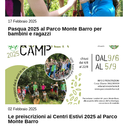
17 Febbraio 2025
Pasqua 2025 al Parco Monte Barro per
bambini e ragazzi
02 Febbraio 2025
Le preiscrizioni ai Centri Estivi 2025 al Parco
Monte Barro