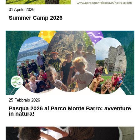
01 Aprile 2026
Summer Camp 2026
25 Febbraio 2026
Pasqua 2026 al Parco Monte Barro: avventure
in natura!