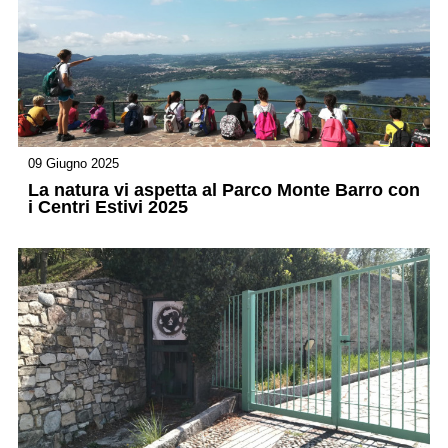
09 Giugno 2025
La natura vi aspetta al Parco Monte Barro con
i Centri Estivi 2025