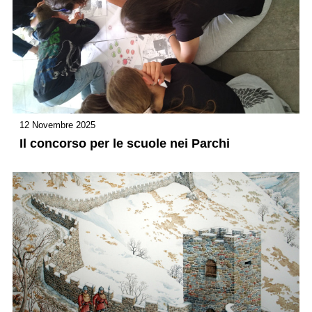
12 Novembre 2025
Il concorso per le scuole nei Parchi