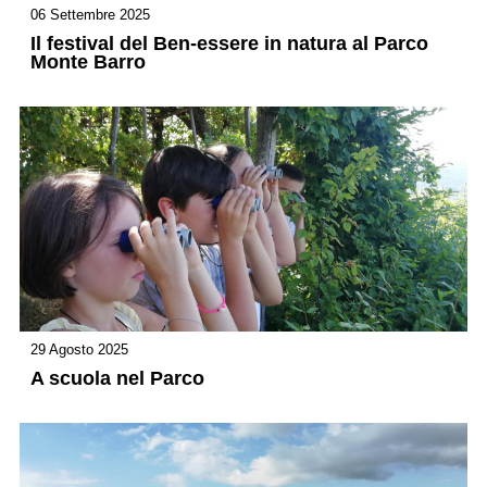
06 Settembre 2025
Il festival del Ben-essere in natura al Parco
Monte Barro
29 Agosto 2025
A scuola nel Parco