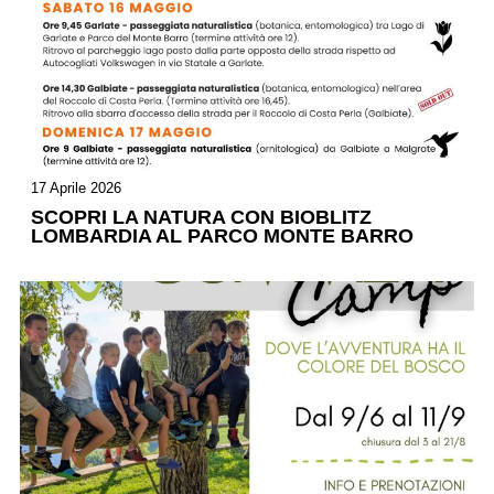
17 Aprile 2026
SCOPRI LA NATURA CON BIOBLITZ
LOMBARDIA AL PARCO MONTE BARRO