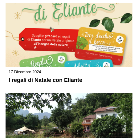
17 Dicembre 2024
I regali di Natale con Eliante