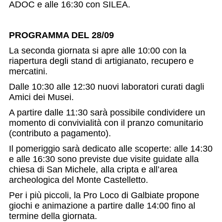
ADOC e alle 16:30 con SILEA.
PROGRAMMA DEL 28/09
La seconda giornata si apre alle 10:00 con la
riapertura degli stand di artigianato, recupero e
mercatini.
Dalle 10:30 alle 12:30 nuovi laboratori curati dagli
Amici dei Musei.
A partire dalle 11:30 sarà possibile condividere un
momento di convivialità con il pranzo comunitario
(contributo a pagamento).
Il pomeriggio sarà dedicato alle scoperte: alle 14:30
e alle 16:30 sono previste due visite guidate alla
chiesa di San Michele, alla cripta e all’area
archeologica del Monte Castelletto.
Per i più piccoli, la Pro Loco di Galbiate propone
giochi e animazione a partire dalle 14:00 fino al
termine della giornata.