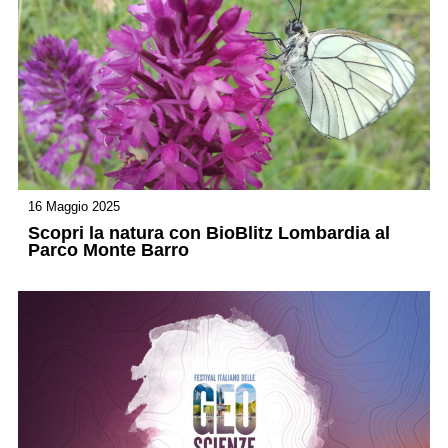
16 Maggio 2025
Scopri la natura con BioBlitz Lombardia al
Parco Monte Barro