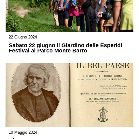
22 Giugno 2024
Sabato 22 giugno il Giardino delle Esperidi
Festival al Parco Monte Barro
10 Maggio 2024