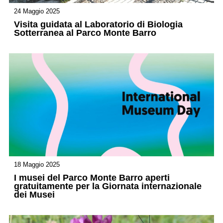
24 Maggio 2025
Visita guidata al Laboratorio di Biologia
Sotterranea al Parco Monte Barro
18 Maggio 2025
I musei del Parco Monte Barro aperti
gratuitamente per la Giornata internazionale
dei Musei