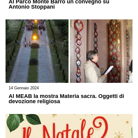
Al Parco Monte Barro un convegno su
Antonio Stoppani
14 Gennaio 2024
Al MEAB la mostra Materia sacra. Oggetti di
devozione religiosa