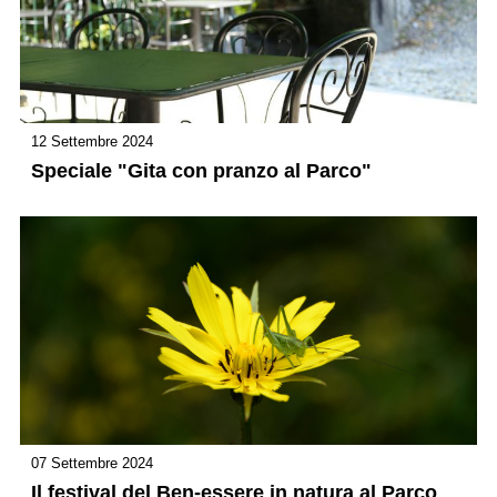
12 Settembre 2024
Speciale "Gita con pranzo al Parco"
07 Settembre 2024
Il festival del Ben-essere in natura al Parco