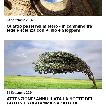
28 Settembre 2024
Quattro passi nel mistero - In cammino tra
fede e scienza con Plinio e Stoppani
14 Settembre 2024
ATTENZIONE! ANNULLATA LA NOTTE DEI
GOTI IN PROGRAMMA SABATO 14