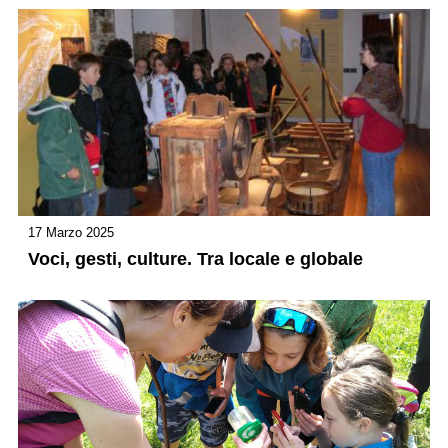
17 Marzo 2025
Voci, gesti, culture. Tra locale e globale