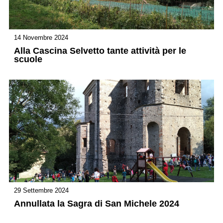
14 Novembre 2024
Alla Cascina Selvetto tante attività per le
scuole
29 Settembre 2024
Annullata la Sagra di San Michele 2024