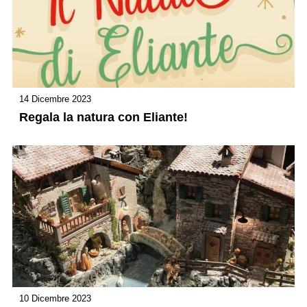
14 Dicembre 2023
Regala la natura con Eliante!
10 Dicembre 2023