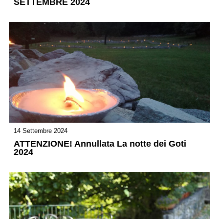
SETTEMBRE 2024
14 Settembre 2024
ATTENZIONE! Annullata La notte dei Goti
2024