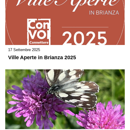
17 Settembre 2025
Ville Aperte in Brianza 2025