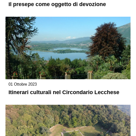
Il presepe come oggetto di devozione
01 Ottobre 2023
Itinerari culturali nel Circondario Lecchese