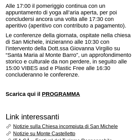
Alle 17:00 il pomeriggio continua con un
appuntamento di yoga all’aria aperta, per poi
concludersi ancora una volta alle 17:30 con
aperitivo (aperitivo con contributo a pagamento).
Le conferenze della giornata, ospitate nella chiesa
di San Michele, inizieranno alle 10:30 con
l’intervento della Dott.ssa Giovanna Virgilio su
“Santa Maria al Monte Barro”, un approfondimento
storico e culturale da non perdere, in seguito alle
15:00 VIBES asd e Plastic Free alle 16:30
concluderanno le conferenze.
Scarica qui il
PROGRAMMA
Link interessanti
Notizie sulla Chiesa incompiuta di San Michele
Notizie su Monte Castelletto