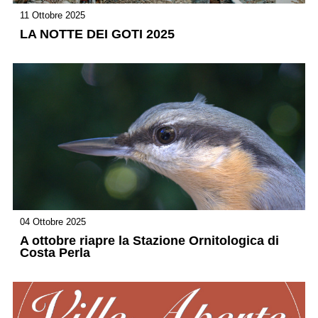
11 Ottobre 2025
LA NOTTE DEI GOTI 2025
04 Ottobre 2025
A ottobre riapre la Stazione Ornitologica di
Costa Perla