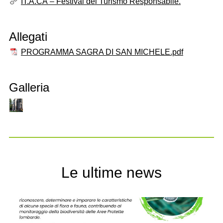
IT.A.CÀ – Festival del Turismo Responsabile.
Allegati
PROGRAMMA SAGRA DI SAN MICHELE.pdf
Galleria
Le ultime news