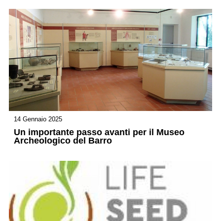
14 Gennaio 2025
Un importante passo avanti per il Museo
Archeologico del Barro