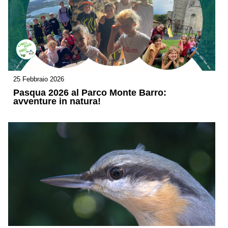
25 Febbraio 2026
Pasqua 2026 al Parco Monte Barro:
avventure in natura!