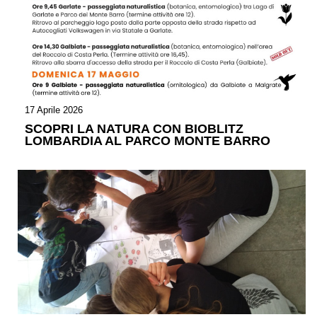
17 Aprile 2026
SCOPRI LA NATURA CON BIOBLITZ
LOMBARDIA AL PARCO MONTE BARRO