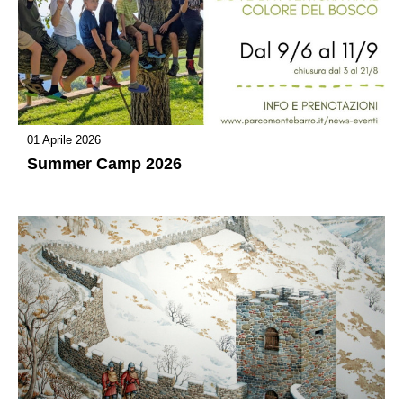
01 Aprile 2026
Summer Camp 2026