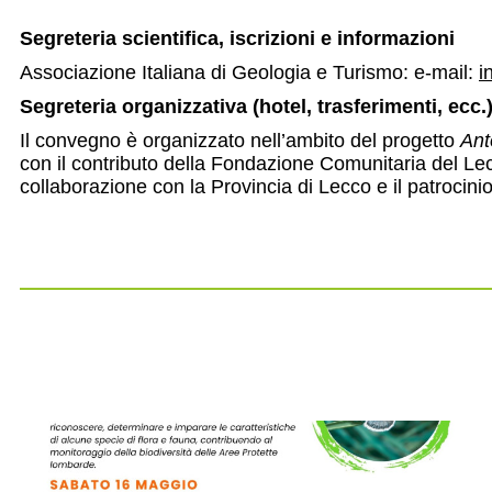
Segreteria scientifica, iscrizioni e informazioni
Associazione Italiana di Geologia e Turismo: e-mail:
i
Segreteria organizzativa (hotel, trasferimenti, ecc.
Il convegno è organizzato nell’ambito del progetto
Ant
con il contributo della Fondazione Comunitaria del Le
collaborazione con la Provincia di Lecco e il patrocin