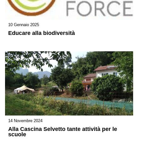
10 Gennaio 2025
Educare alla biodiversità
14 Novembre 2024
Alla Cascina Selvetto tante attività per le
scuole