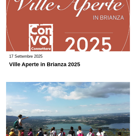
17 Settembre 2025
Ville Aperte in Brianza 2025