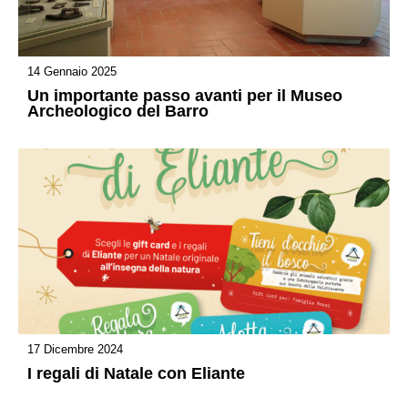
14 Gennaio 2025
Un importante passo avanti per il Museo
Archeologico del Barro
17 Dicembre 2024
I regali di Natale con Eliante