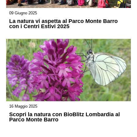
09 Giugno 2025
La natura vi aspetta al Parco Monte Barro
con i Centri Estivi 2025
16 Maggio 2025
Scopri la natura con BioBlitz Lombardia al
Parco Monte Barro