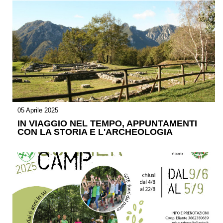
05 Aprile 2025
IN VIAGGIO NEL TEMPO, APPUNTAMENTI
CON LA STORIA E L'ARCHEOLOGIA