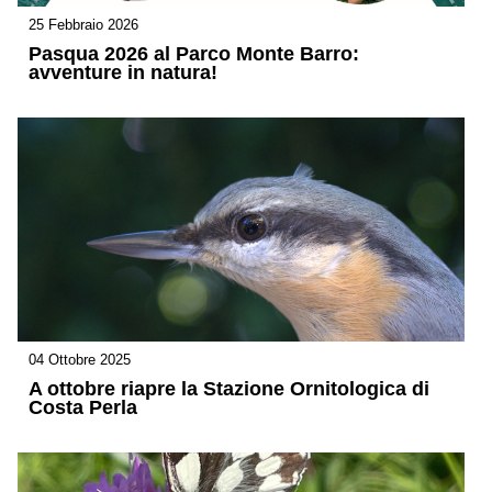
25 Febbraio 2026
Pasqua 2026 al Parco Monte Barro:
avventure in natura!
04 Ottobre 2025
A ottobre riapre la Stazione Ornitologica di
Costa Perla