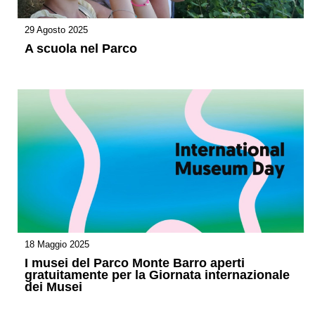
29 Agosto 2025
A scuola nel Parco
18 Maggio 2025
I musei del Parco Monte Barro aperti
gratuitamente per la Giornata internazionale
dei Musei