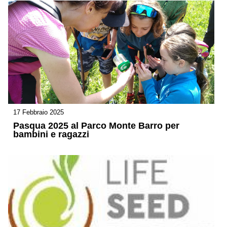
17 Febbraio 2025
Pasqua 2025 al Parco Monte Barro per
bambini e ragazzi