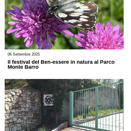
06 Settembre 2025
Il festival del Ben-essere in natura al Parco
Monte Barro