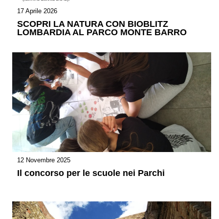
17 Aprile 2026
SCOPRI LA NATURA CON BIOBLITZ
LOMBARDIA AL PARCO MONTE BARRO
12 Novembre 2025
Il concorso per le scuole nei Parchi