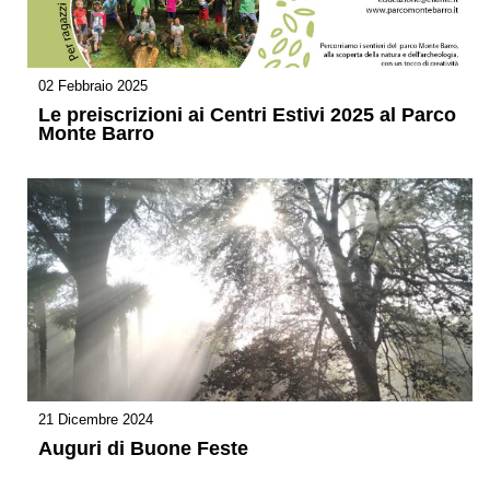
02 Febbraio 2025
Le preiscrizioni ai Centri Estivi 2025 al Parco
Monte Barro
21 Dicembre 2024
Auguri di Buone Feste