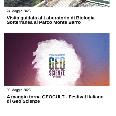
24 Maggio 2025
Visita guidata al Laboratorio di Biologia
Sotterranea al Parco Monte Barro
02 Maggio 2025
A maggio torna GEOCULT - Festival Italiano
di Geo Scienze