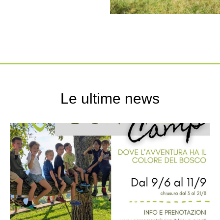
Le ultime news