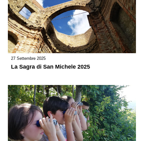
27 Settembre 2025
La Sagra di San Michele 2025