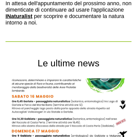
In attesa dell'appuntamento del prossimo anno, non
dimenticate di continuare ad usare l'applicazione
INaturalist
per scoprire e documentare la natura
intorno a noi.
Le ultime news