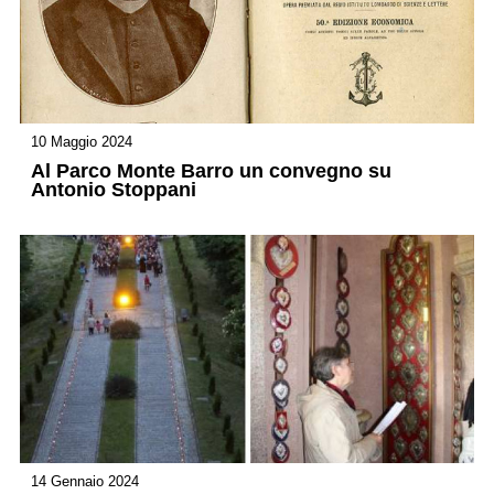
10 Maggio 2024
Al Parco Monte Barro un convegno su
Antonio Stoppani
14 Gennaio 2024