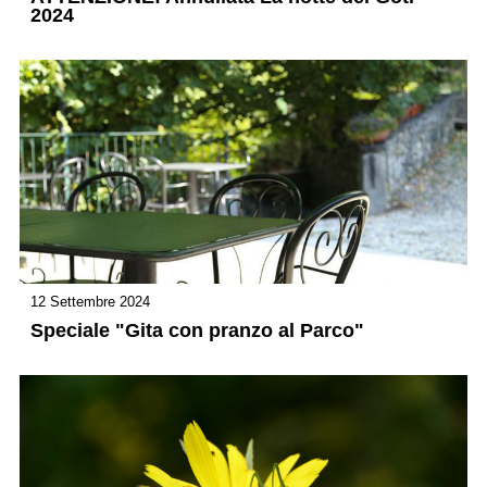
2024
12 Settembre 2024
Speciale "Gita con pranzo al Parco"