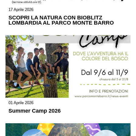
17 Aprile 2026
SCOPRI LA NATURA CON BIOBLITZ
LOMBARDIA AL PARCO MONTE BARRO
01 Aprile 2026
Summer Camp 2026