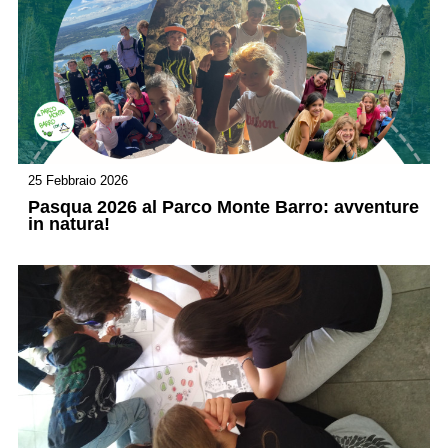
25 Febbraio 2026
Pasqua 2026 al Parco Monte Barro: avventure
in natura!