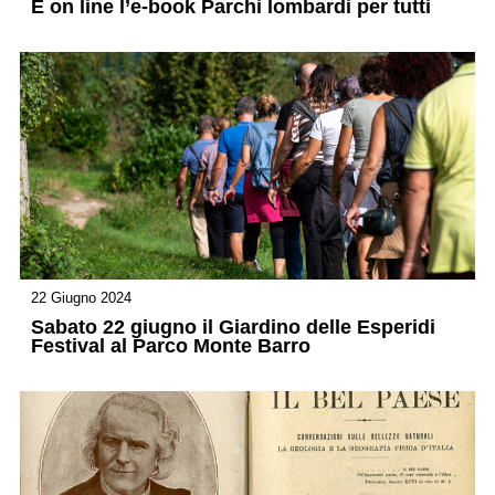
È on line l’e-book Parchi lombardi per tutti
22 Giugno 2024
Sabato 22 giugno il Giardino delle Esperidi
Festival al Parco Monte Barro