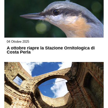
04 Ottobre 2025
A ottobre riapre la Stazione Ornitologica di
Costa Perla