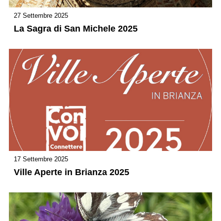
27 Settembre 2025
La Sagra di San Michele 2025
17 Settembre 2025
Ville Aperte in Brianza 2025