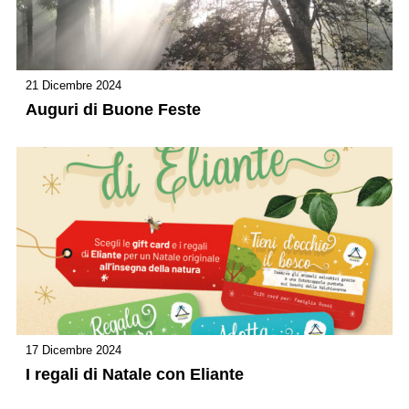
21 Dicembre 2024
Auguri di Buone Feste
17 Dicembre 2024
I regali di Natale con Eliante