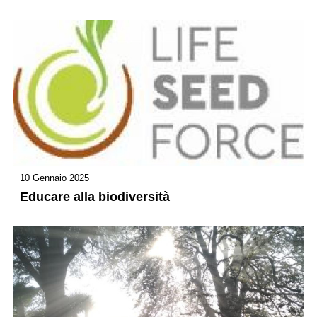
10 Gennaio 2025
Educare alla biodiversità