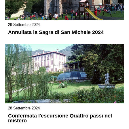
29 Settembre 2024
Annullata la Sagra di San Michele 2024
28 Settembre 2024
Confermata l'escursione Quattro passi nel
mistero