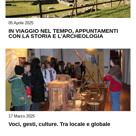
05 Aprile 2025
IN VIAGGIO NEL TEMPO, APPUNTAMENTI
CON LA STORIA E L'ARCHEOLOGIA
17 Marzo 2025
Voci, gesti, culture. Tra locale e globale