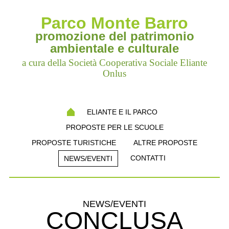
Parco Monte Barro
promozione del patrimonio
ambientale e culturale
a cura della Società Cooperativa Sociale Eliante
Onlus
ELIANTE E IL PARCO
PROPOSTE PER LE SCUOLE
PROPOSTE TURISTICHE
ALTRE PROPOSTE
CONTATTI
NEWS/EVENTI
NEWS/EVENTI
CONCLUSA