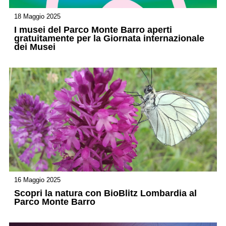
18 Maggio 2025
I musei del Parco Monte Barro aperti
gratuitamente per la Giornata internazionale
dei Musei
16 Maggio 2025
Scopri la natura con BioBlitz Lombardia al
Parco Monte Barro