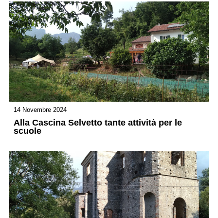
14 Novembre 2024
Alla Cascina Selvetto tante attività per le
scuole