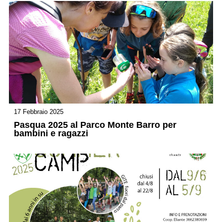
17 Febbraio 2025
Pasqua 2025 al Parco Monte Barro per
bambini e ragazzi