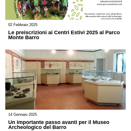
02 Febbraio 2025
Le preiscrizioni ai Centri Estivi 2025 al Parco
Monte Barro
14 Gennaio 2025
Un importante passo avanti per il Museo
Archeologico del Barro