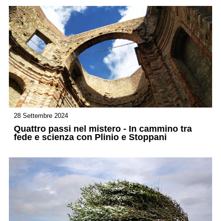
28 Settembre 2024
Quattro passi nel mistero - In cammino tra
fede e scienza con Plinio e Stoppani