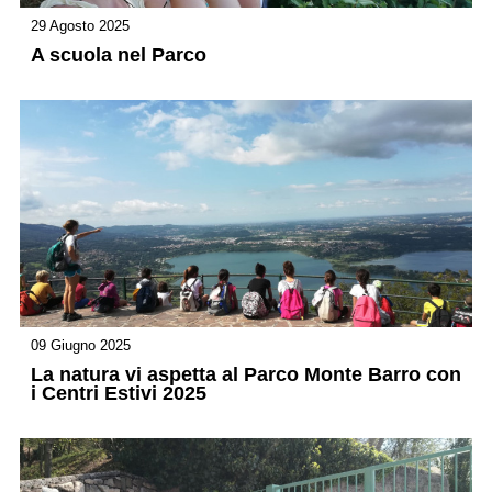
29 Agosto 2025
A scuola nel Parco
09 Giugno 2025
La natura vi aspetta al Parco Monte Barro con
i Centri Estivi 2025