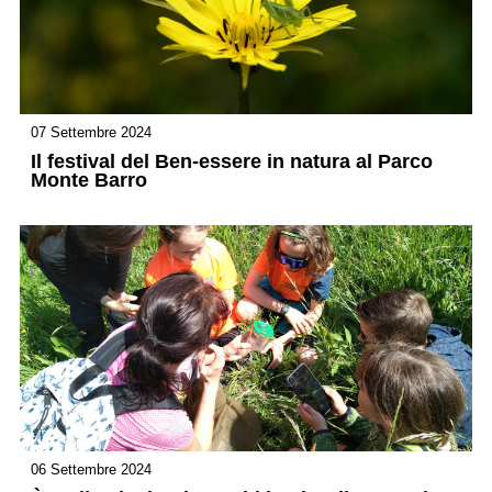
07 Settembre 2024
Il festival del Ben-essere in natura al Parco
Monte Barro
06 Settembre 2024