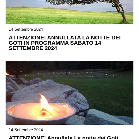
14 Settembre 2024
ATTENZIONE! ANNULLATA LA NOTTE DEI
GOTI IN PROGRAMMA SABATO 14
SETTEMBRE 2024
14 Settembre 2024
ATTENZIONE! Annullata La notte dei Goti