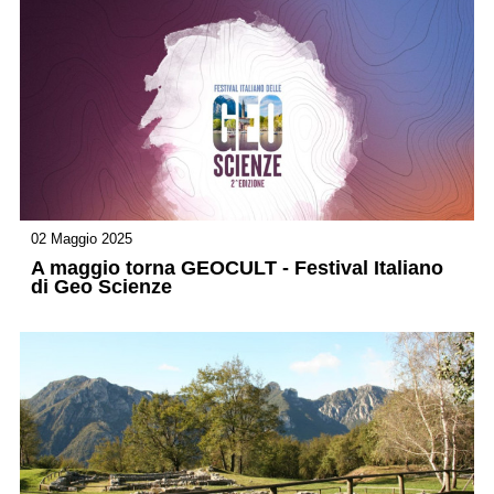
02 Maggio 2025
A maggio torna GEOCULT - Festival Italiano
di Geo Scienze