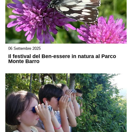
06 Settembre 2025
Il festival del Ben-essere in natura al Parco
Monte Barro