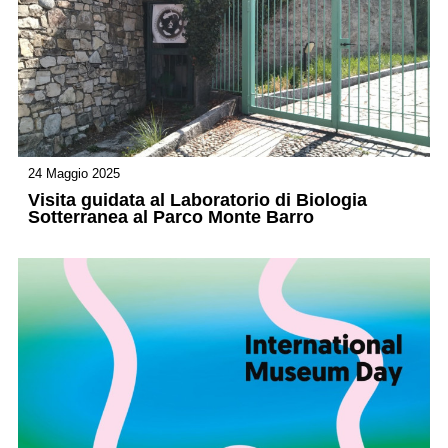
24 Maggio 2025
Visita guidata al Laboratorio di Biologia
Sotterranea al Parco Monte Barro