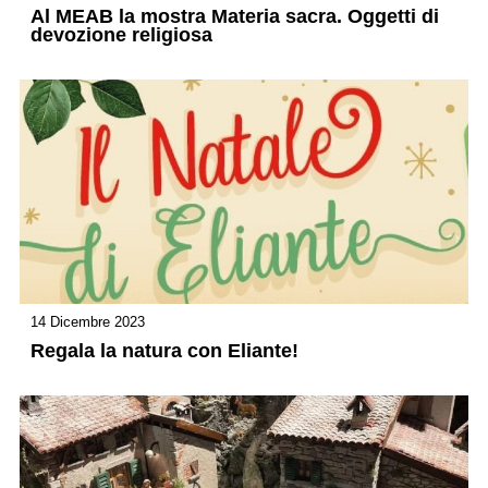
Al MEAB la mostra Materia sacra. Oggetti di
devozione religiosa
14 Dicembre 2023
Regala la natura con Eliante!