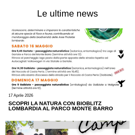
Le ultime news
17 Aprile 2026
SCOPRI LA NATURA CON BIOBLITZ
LOMBARDIA AL PARCO MONTE BARRO