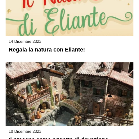
14 Dicembre 2023
Regala la natura con Eliante!
10 Dicembre 2023