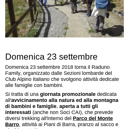
Domenica 23 settembre
Domenica 23 settembre 2018 torna il Raduno
Family, organizzato dalle Sezioni lombarde del
Club Alpino Italiano che svolgono attività dedicate
alle famiglie con bambini.
Si tratta di una
giornata promozionale
dedicata
all'
avvicinamento alla natura ed alla montagna
di bambini e famiglie
,
aperta a tutti gli
interessati
(anche non Soci CAI), che prevede
diversi trekking all'interno del
Parco del Monte
Barro
, attività ai Piani di Barra, pranzo al sacco e