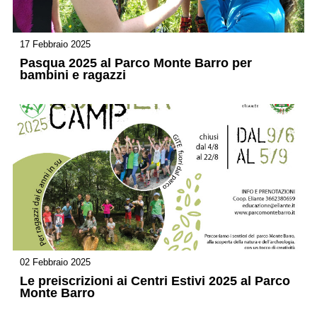
17 Febbraio 2025
Pasqua 2025 al Parco Monte Barro per
bambini e ragazzi
02 Febbraio 2025
Le preiscrizioni ai Centri Estivi 2025 al Parco
Monte Barro