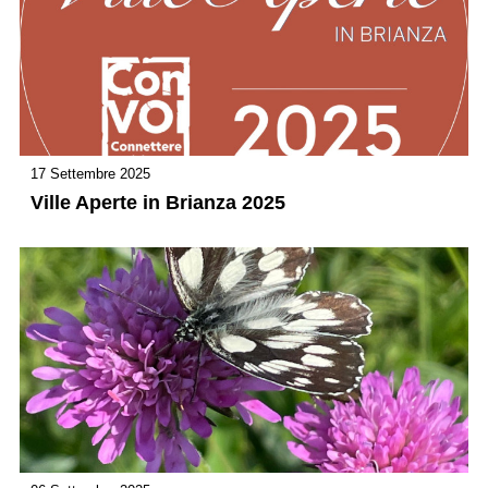
17 Settembre 2025
Ville Aperte in Brianza 2025