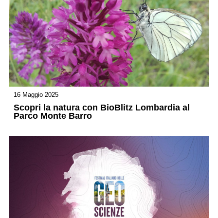
16 Maggio 2025
Scopri la natura con BioBlitz Lombardia al
Parco Monte Barro