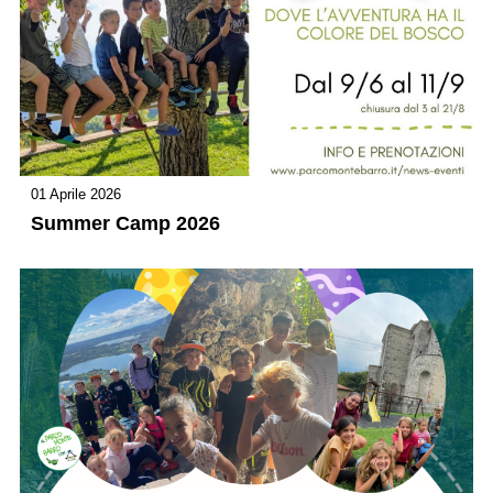
01 Aprile 2026
Summer Camp 2026