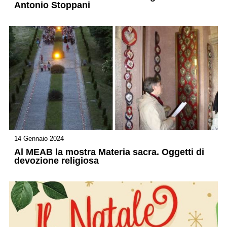
Antonio Stoppani
14 Gennaio 2024
Al MEAB la mostra Materia sacra. Oggetti di
devozione religiosa