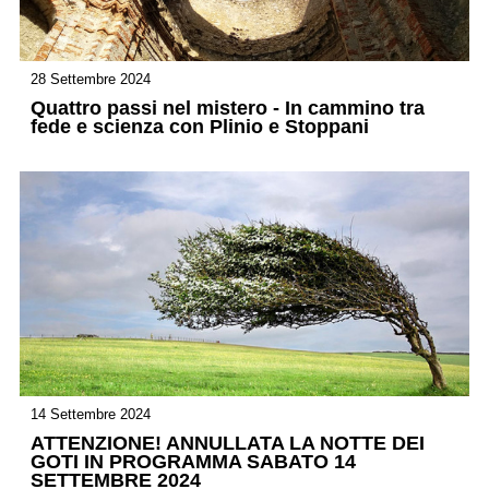
28 Settembre 2024
Quattro passi nel mistero - In cammino tra
fede e scienza con Plinio e Stoppani
14 Settembre 2024
ATTENZIONE! ANNULLATA LA NOTTE DEI
GOTI IN PROGRAMMA SABATO 14
SETTEMBRE 2024