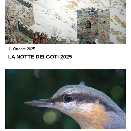
11 Ottobre 2025
LA NOTTE DEI GOTI 2025