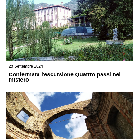
28 Settembre 2024
Confermata l'escursione Quattro passi nel
mistero