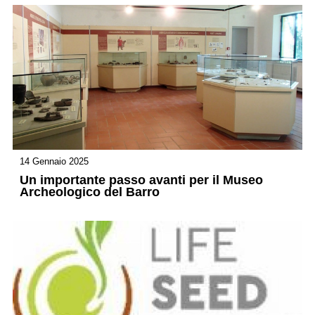
14 Gennaio 2025
Un importante passo avanti per il Museo
Archeologico del Barro