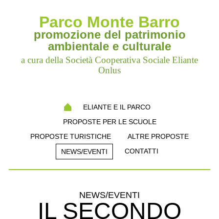
Parco Monte Barro
promozione del patrimonio
ambientale e culturale
a cura della Società Cooperativa Sociale Eliante
Onlus
ELIANTE E IL PARCO
PROPOSTE PER LE SCUOLE
PROPOSTE TURISTICHE
ALTRE PROPOSTE
CONTATTI
NEWS/EVENTI
NEWS/EVENTI
IL SECONDO