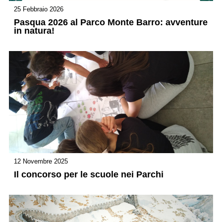
25 Febbraio 2026
Pasqua 2026 al Parco Monte Barro: avventure
in natura!
12 Novembre 2025
Il concorso per le scuole nei Parchi