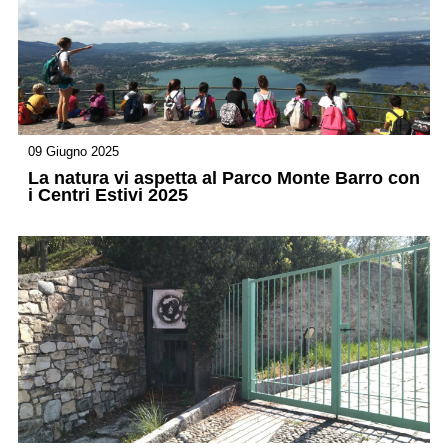
09 Giugno 2025
La natura vi aspetta al Parco Monte Barro con
i Centri Estivi 2025