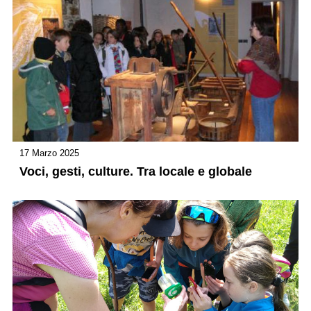
17 Marzo 2025
Voci, gesti, culture. Tra locale e globale