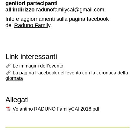
genitori partecipanti
all'indirizzo
radunofamilycai@gmail.com
.
Info e aggiornamenti sulla pagina facebook
del
Raduno Family
.
Link interessanti
Le immagini dell'evento
La pagina Facebook dell'evento con la coronaca della
giornata
Allegati
Volantino RADUNO FamilyCAI 2018.pdf