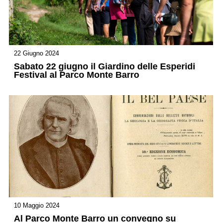
22 Giugno 2024
Sabato 22 giugno il Giardino delle Esperidi
Festival al Parco Monte Barro
10 Maggio 2024
Al Parco Monte Barro un convegno su