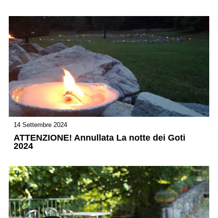
14 Settembre 2024
ATTENZIONE! Annullata La notte dei Goti
2024