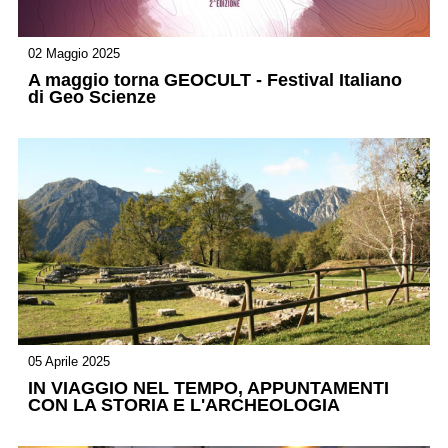
02 Maggio 2025
A maggio torna GEOCULT - Festival Italiano
di Geo Scienze
05 Aprile 2025
IN VIAGGIO NEL TEMPO, APPUNTAMENTI
CON LA STORIA E L'ARCHEOLOGIA