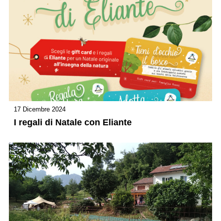
17 Dicembre 2024
I regali di Natale con Eliante