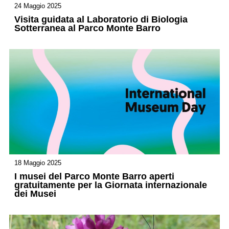
24 Maggio 2025
Visita guidata al Laboratorio di Biologia
Sotterranea al Parco Monte Barro
18 Maggio 2025
I musei del Parco Monte Barro aperti
gratuitamente per la Giornata internazionale
dei Musei