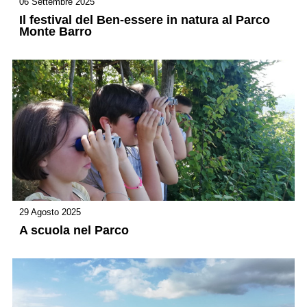
06 Settembre 2025
Il festival del Ben-essere in natura al Parco
Monte Barro
29 Agosto 2025
A scuola nel Parco