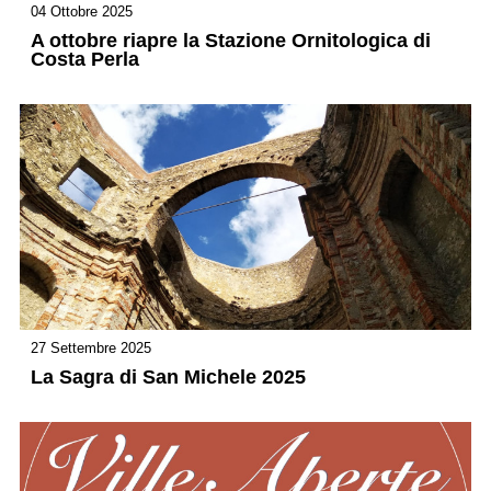
04 Ottobre 2025
A ottobre riapre la Stazione Ornitologica di
Costa Perla
27 Settembre 2025
La Sagra di San Michele 2025