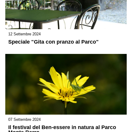
12 Settembre 2024
Speciale "Gita con pranzo al Parco"
07 Settembre 2024
Il festival del Ben-essere in natura al Parco