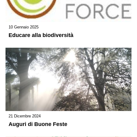
10 Gennaio 2025
Educare alla biodiversità
21 Dicembre 2024
Auguri di Buone Feste