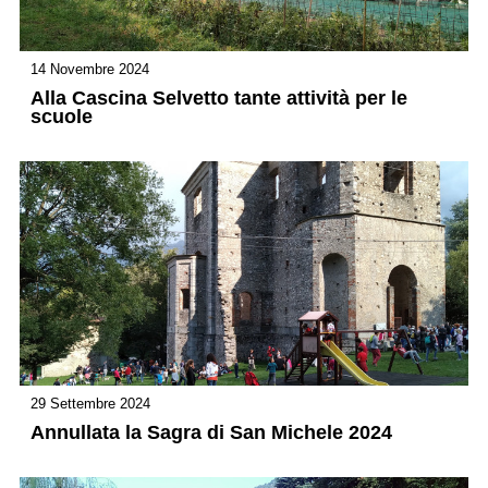
14 Novembre 2024
Alla Cascina Selvetto tante attività per le
scuole
29 Settembre 2024
Annullata la Sagra di San Michele 2024