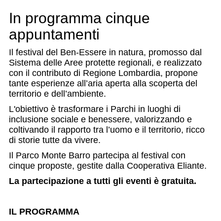
In programma cinque
appuntamenti
Il festival del Ben-Essere in natura, promosso dal
Sistema delle Aree protette regionali, e realizzato
con il contributo di Regione Lombardia, propone
tante esperienze all’aria aperta alla scoperta del
territorio e dell’ambiente.
L'obiettivo è trasformare i Parchi in luoghi di
inclusione sociale e benessere, valorizzando e
coltivando il rapporto tra l’uomo e il territorio, ricco
di storie tutte da vivere.
Il Parco Monte Barro partecipa al festival con
cinque proposte, gestite dalla Cooperativa Eliante.
La partecipazione a tutti gli eventi è gratuita.
IL PROGRAMMA