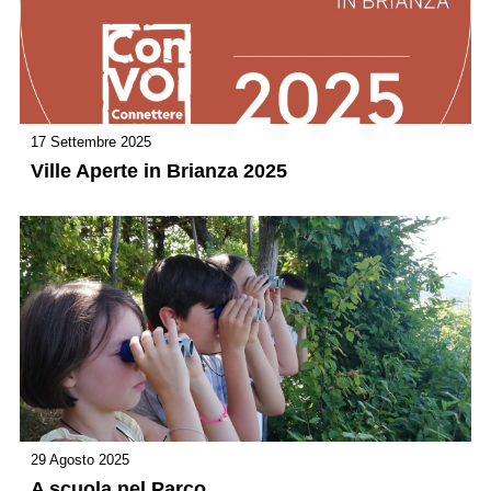
17 Settembre 2025
Ville Aperte in Brianza 2025
29 Agosto 2025
A scuola nel Parco