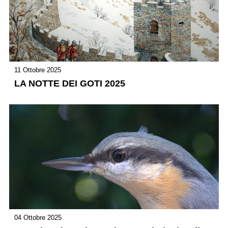
11 Ottobre 2025
LA NOTTE DEI GOTI 2025
04 Ottobre 2025