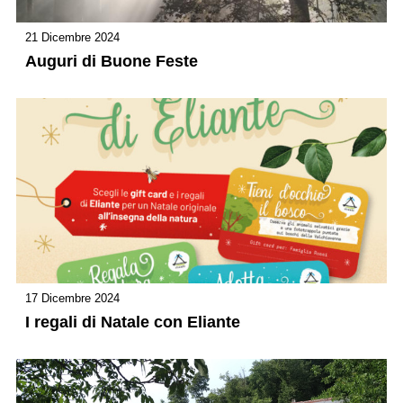
21 Dicembre 2024
Auguri di Buone Feste
17 Dicembre 2024
I regali di Natale con Eliante