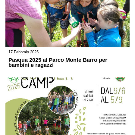
17 Febbraio 2025
Pasqua 2025 al Parco Monte Barro per
bambini e ragazzi