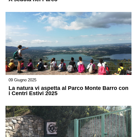
09 Giugno 2025
La natura vi aspetta al Parco Monte Barro con
i Centri Estivi 2025