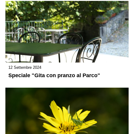
12 Settembre 2024
Speciale "Gita con pranzo al Parco"