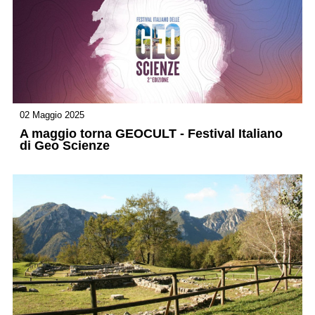
02 Maggio 2025
A maggio torna GEOCULT - Festival Italiano
di Geo Scienze