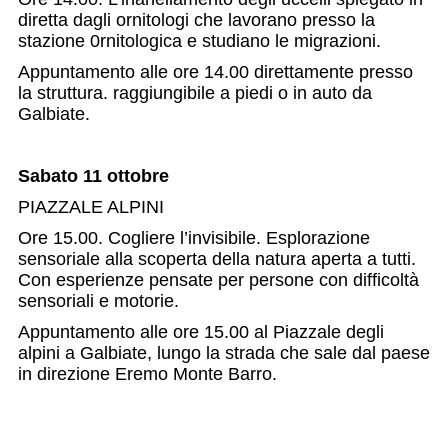
diretta dagli ornitologi che lavorano presso la
stazione 0rnitologica e studiano le migrazioni.
Appuntamento alle ore 14.00 direttamente presso
la struttura. raggiungibile a piedi o in auto da
Galbiate.
Sabato 11 ottobre
PIAZZALE ALPINI
Ore 15.00. Cogliere l’invisibile. Esplorazione
sensoriale alla scoperta della natura aperta a tutti.
Con esperienze pensate per persone con difficoltà
sensoriali e motorie.
Appuntamento alle ore 15.00 al Piazzale degli
alpini a Galbiate, lungo la strada che sale dal paese
in direzione Eremo Monte Barro.