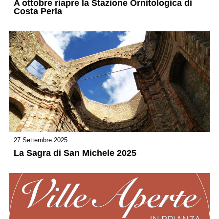
A ottobre riapre la Stazione Ornitologica di
Costa Perla
27 Settembre 2025
La Sagra di San Michele 2025