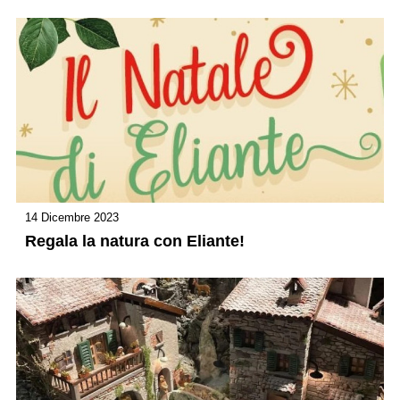
14 Dicembre 2023
Regala la natura con Eliante!