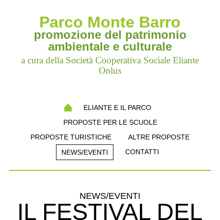
Parco Monte Barro
promozione del patrimonio
ambientale e culturale
a cura della Società Cooperativa Sociale Eliante
Onlus
ELIANTE E IL PARCO
PROPOSTE PER LE SCUOLE
PROPOSTE TURISTICHE
ALTRE PROPOSTE
CONTATTI
NEWS/EVENTI
NEWS/EVENTI
IL FESTIVAL DEL