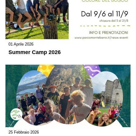
01 Aprile 2026
Summer Camp 2026
25 Febbraio 2026