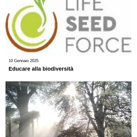
10 Gennaio 2025
Educare alla biodiversità