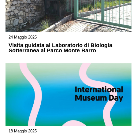
24 Maggio 2025
Visita guidata al Laboratorio di Biologia
Sotterranea al Parco Monte Barro
18 Maggio 2025