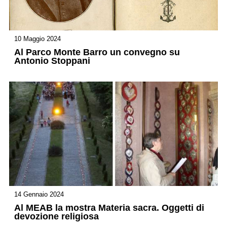
10 Maggio 2024
Al Parco Monte Barro un convegno su
Antonio Stoppani
14 Gennaio 2024
Al MEAB la mostra Materia sacra. Oggetti di
devozione religiosa