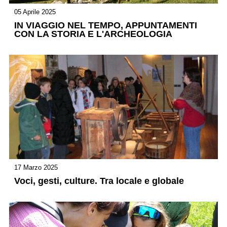
05 Aprile 2025
IN VIAGGIO NEL TEMPO, APPUNTAMENTI
CON LA STORIA E L'ARCHEOLOGIA
17 Marzo 2025
Voci, gesti, culture. Tra locale e globale