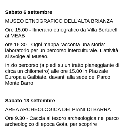
Sabato 6 settembre
MUSEO ETNOGRAFICO DELL’ALTA BRIANZA
Ore 15.00 - Itinerario etnografico da Villa Bertarelli
al MEAB
ore 16.30 - Ogni mappa racconta una storia:
laboratorio per un percorso interculturale. L’attività
si svolge al Museo.
Inizio percorso (a piedi su un tratto pianeggiante di
circa un chilometro) alle ore 15.00 in Piazzale
Europa a Galbiate, davanti alla sede del Parco
Monte Barro
Sabato 13 settembre
AREA ARCHEOLOGICA DEI PIANI DI BARRA
Ore 9.30 - Caccia al tesoro archeologica nel parco
archeologico di epoca Gota, per scoprire