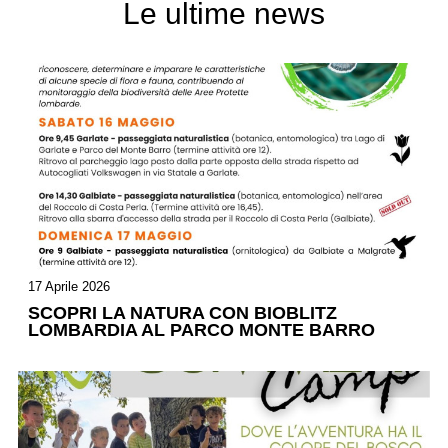
Le ultime news
17 Aprile 2026
SCOPRI LA NATURA CON BIOBLITZ
LOMBARDIA AL PARCO MONTE BARRO