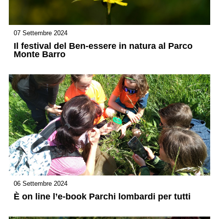
07 Settembre 2024
Il festival del Ben-essere in natura al Parco
Monte Barro
06 Settembre 2024
È on line l’e-book Parchi lombardi per tutti