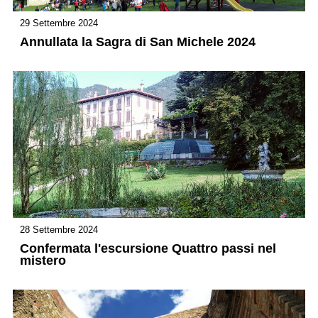
29 Settembre 2024
Annullata la Sagra di San Michele 2024
28 Settembre 2024
Confermata l'escursione Quattro passi nel
mistero