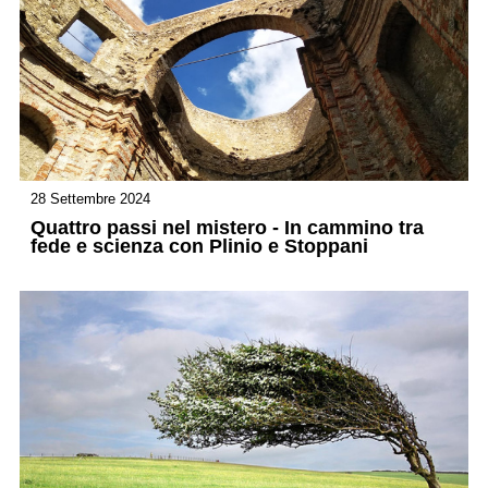
28 Settembre 2024
Quattro passi nel mistero - In cammino tra
fede e scienza con Plinio e Stoppani