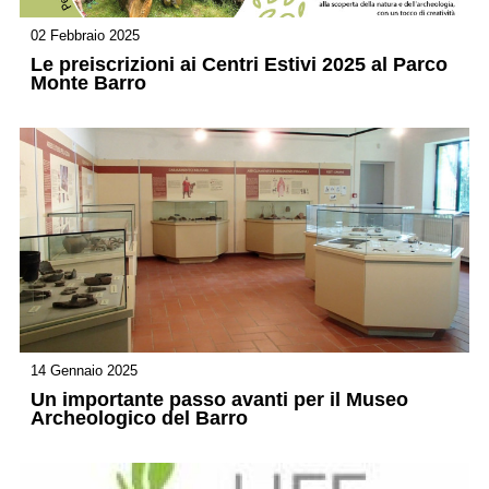
02 Febbraio 2025
Le preiscrizioni ai Centri Estivi 2025 al Parco
Monte Barro
14 Gennaio 2025
Un importante passo avanti per il Museo
Archeologico del Barro