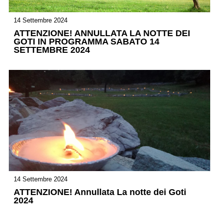
14 Settembre 2024
ATTENZIONE! ANNULLATA LA NOTTE DEI
GOTI IN PROGRAMMA SABATO 14
SETTEMBRE 2024
14 Settembre 2024
ATTENZIONE! Annullata La notte dei Goti
2024