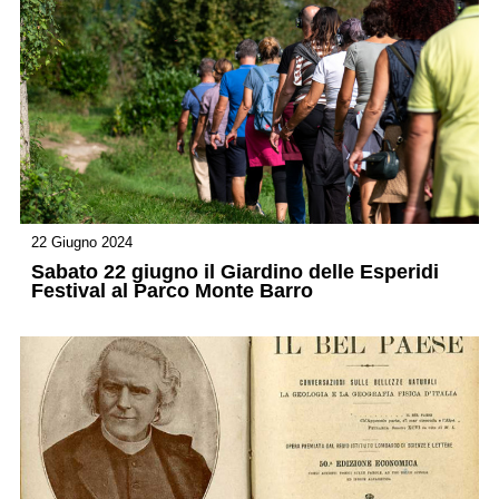
22 Giugno 2024
Sabato 22 giugno il Giardino delle Esperidi
Festival al Parco Monte Barro