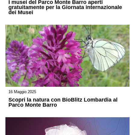
I musei del Parco Monte Barro aperti
gratuitamente per la Giornata internazionale
dei Musei
16 Maggio 2025
Scopri la natura con BioBlitz Lombardia al
Parco Monte Barro