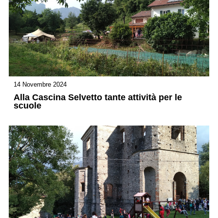
14 Novembre 2024
Alla Cascina Selvetto tante attività per le
scuole