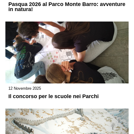
Pasqua 2026 al Parco Monte Barro: avventure
in natura!
12 Novembre 2025
Il concorso per le scuole nei Parchi