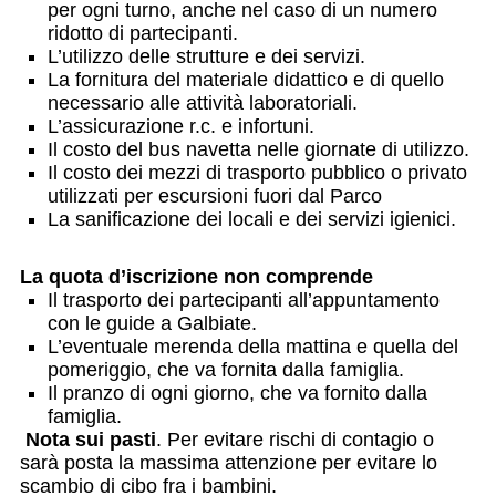
per ogni turno, anche nel caso di un numero
ridotto di partecipanti.
L’utilizzo delle strutture e dei servizi.
La fornitura del materiale didattico e di quello
necessario alle attività laboratoriali.
L’assicurazione r.c. e infortuni.
Il costo del bus navetta nelle giornate di utilizzo.
Il costo dei mezzi di trasporto pubblico o privato
utilizzati per escursioni fuori dal Parco
La sanificazione dei locali e dei servizi igienici.
La quota d’iscrizione non comprende
Il trasporto dei partecipanti all’appuntamento
con le guide a Galbiate.
L’eventuale merenda della mattina e quella del
pomeriggio, che va fornita dalla famiglia.
Il pranzo di ogni giorno, che va fornito dalla
famiglia.
Nota sui pasti
. Per evitare rischi di contagio o
sarà posta la massima attenzione per evitare lo
scambio di cibo fra i bambini.