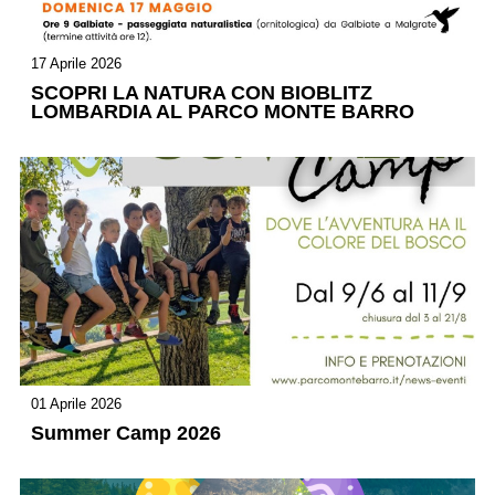
17 Aprile 2026
SCOPRI LA NATURA CON BIOBLITZ
LOMBARDIA AL PARCO MONTE BARRO
01 Aprile 2026
Summer Camp 2026