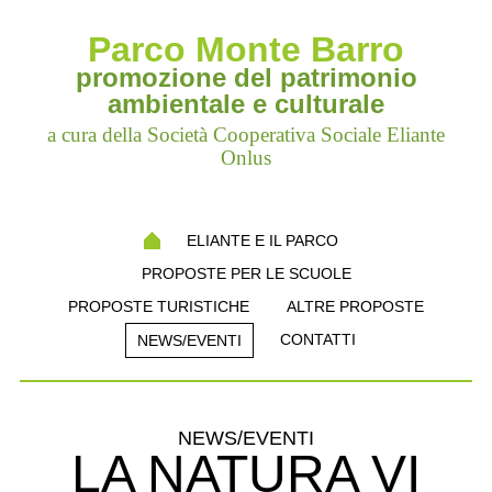
Parco Monte Barro
promozione del patrimonio
ambientale e culturale
a cura della Società Cooperativa Sociale Eliante
Onlus
ELIANTE E IL PARCO
PROPOSTE PER LE SCUOLE
PROPOSTE TURISTICHE
ALTRE PROPOSTE
CONTATTI
NEWS/EVENTI
NEWS/EVENTI
LA NATURA VI