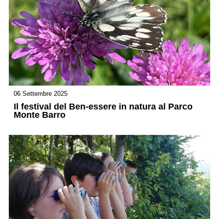
06 Settembre 2025
Il festival del Ben-essere in natura al Parco
Monte Barro