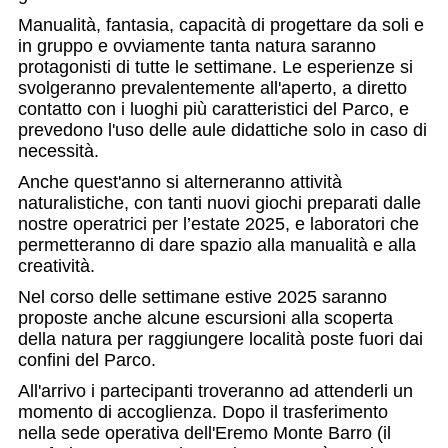
Manualità, fantasia, capacità di progettare da soli e
in gruppo e ovviamente tanta natura saranno
protagonisti di tutte le settimane. Le esperienze si
svolgeranno prevalentemente all'aperto, a diretto
contatto con i luoghi più caratteristici del Parco, e
prevedono l'uso delle aule didattiche solo in caso di
necessità.
Anche quest'anno si alterneranno attività
naturalistiche, con tanti nuovi giochi preparati dalle
nostre operatrici per l’estate 2025, e laboratori che
permetteranno di dare spazio alla manualità e alla
creatività.
Nel corso delle settimane estive 2025 saranno
proposte anche alcune escursioni alla scoperta
della natura per raggiungere località poste fuori dai
confini del Parco.
All'arrivo i partecipanti troveranno ad attenderli un
momento di accoglienza. Dopo il trasferimento
nella sede operativa dell'Eremo Monte Barro (il