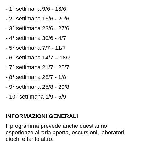
- 1° settimana 9/6 - 13/6
- 2° settimana 16/6 - 20/6
- 3° settimana 23/6 - 27/6
- 4° settimana 30/6 - 4/7
- 5° settimana 7/7 - 11/7
- 6° settimana 14/7 – 18/7
- 7° settimana 21/7 - 25/7
- 8° settimana 28/7 - 1/8
- 9° settimana 25/8 - 29/8
- 10° settimana 1/9 - 5/9
INFORMAZIONI GENERALI
Il programma prevede anche quest'anno
esperienze all'aria aperta, escursioni, laboratori,
giochi e tanto altro.