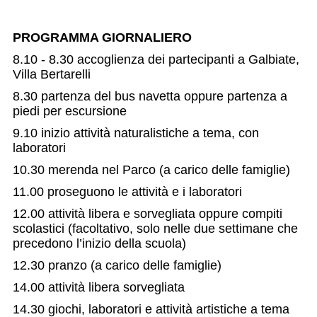
PROGRAMMA GIORNALIERO
8.10 - 8.30 accoglienza dei partecipanti a Galbiate,
Villa Bertarelli
8.30 partenza del bus navetta oppure partenza a
piedi per escursione
9.10 inizio attività naturalistiche a tema, con
laboratori
10.30 merenda nel Parco (a carico delle famiglie)
11.00 proseguono le attività e i laboratori
12.00 attività libera e sorvegliata oppure compiti
scolastici (facoltativo, solo nelle due settimane che
precedono l’inizio della scuola)
12.30 pranzo (a carico delle famiglie)
14.00 attività libera sorvegliata
14.30 giochi, laboratori e attività artistiche a tema