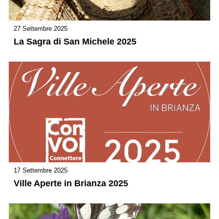
27 Settembre 2025
La Sagra di San Michele 2025
17 Settembre 2025
Ville Aperte in Brianza 2025