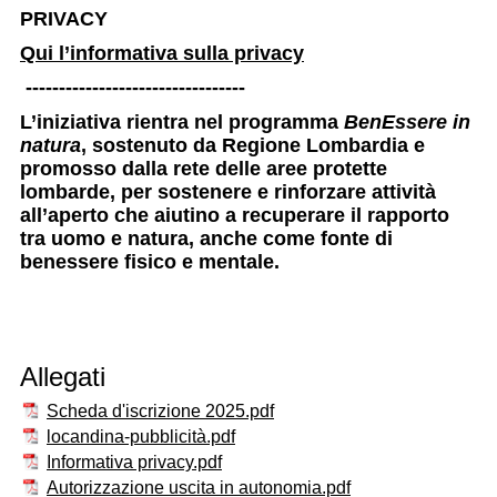
PRIVACY
Qui l’informativa sulla privacy
---------------------------------
L’iniziativa rientra nel programma
BenEssere in
natura
, sostenuto da Regione Lombardia e
promosso dalla rete delle aree protette
lombarde, per sostenere e rinforzare attività
all’aperto che aiutino a recuperare il rapporto
tra uomo e natura, anche come fonte di
benessere fisico e mentale.
Allegati
Scheda d'iscrizione 2025.pdf
locandina-pubblicità.pdf
Informativa privacy.pdf
Autorizzazione uscita in autonomia.pdf