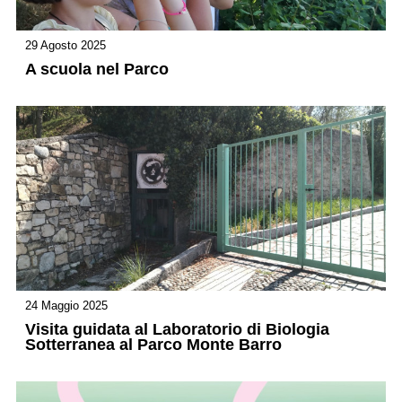
29 Agosto 2025
A scuola nel Parco
24 Maggio 2025
Visita guidata al Laboratorio di Biologia
Sotterranea al Parco Monte Barro