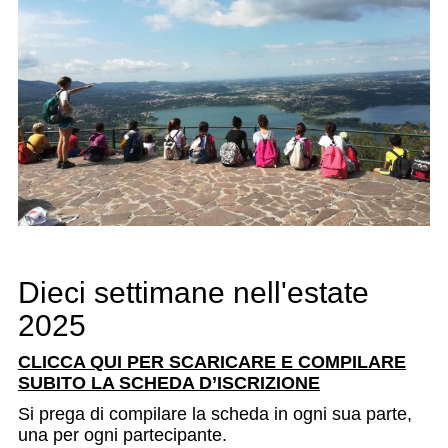
Dieci settimane nell'estate
2025
CLICCA QUI PER SCARICARE E COMPILARE
SUBITO LA SCHEDA D’ISCRIZIONE
Si prega di compilare la scheda in ogni sua parte,
una per ogni partecipante.