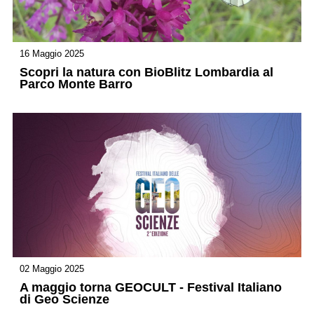
16 Maggio 2025
Scopri la natura con BioBlitz Lombardia al
Parco Monte Barro
02 Maggio 2025
A maggio torna GEOCULT - Festival Italiano
di Geo Scienze