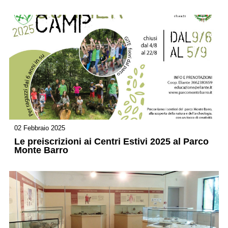
02 Febbraio 2025
Le preiscrizioni ai Centri Estivi 2025 al Parco
Monte Barro