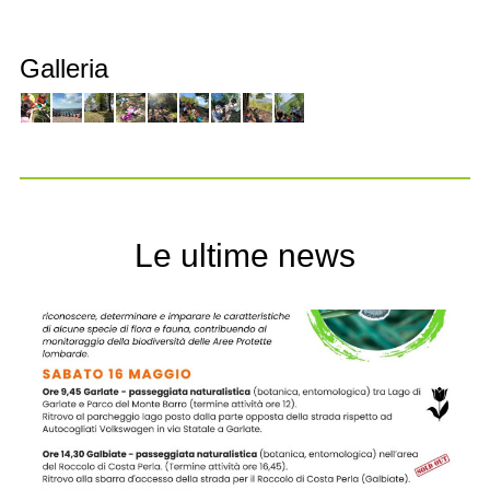
Galleria
Le ultime news