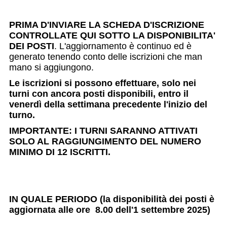
PRIMA D'INVIARE LA SCHEDA D'ISCRIZIONE
CONTROLLATE QUI SOTTO LA DISPONIBILITA'
DEI POSTI
. L'aggiornamento è continuo ed è
generato tenendo conto delle iscrizioni che man
mano si aggiungono.
Le iscrizioni si possono effettuare, solo nei
turni con ancora posti disponibili, entro il
venerdì della settimana precedente l'inizio del
turno.
IMPORTANTE: I TURNI SARANNO ATTIVATI
SOLO AL RAGGIUNGIMENTO DEL NUMERO
MINIMO DI 12 ISCRITTI.
IN QUALE PERIODO (la disponibilità dei posti è
aggiornata alle ore 8.00 dell'1 settembre 2025)