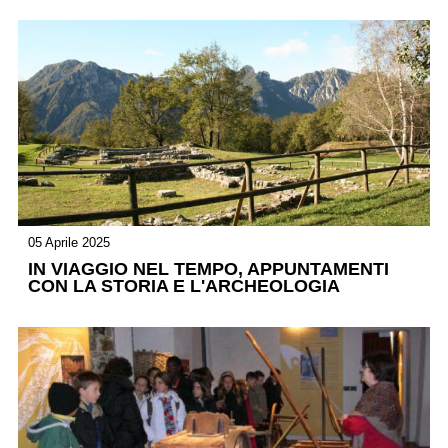
05 Aprile 2025
IN VIAGGIO NEL TEMPO, APPUNTAMENTI
CON LA STORIA E L'ARCHEOLOGIA