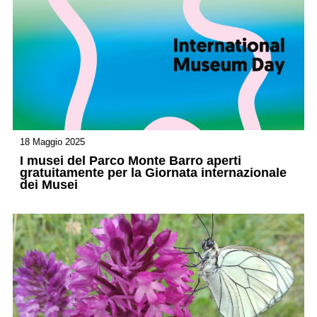
18 Maggio 2025
I musei del Parco Monte Barro aperti
gratuitamente per la Giornata internazionale
dei Musei