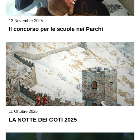
12 Novembre 2025
Il concorso per le scuole nei Parchi
11 Ottobre 2025
LA NOTTE DEI GOTI 2025