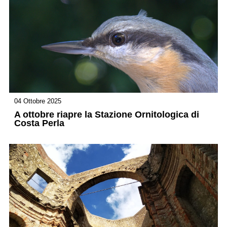
04 Ottobre 2025
A ottobre riapre la Stazione Ornitologica di
Costa Perla