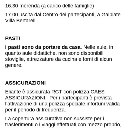
16.30 merenda (a carico delle famiglie)
17.00 uscita dal Centro dei partecipanti, a Galbiate
Villa Bertarelli.
PASTI
I pasti sono da portare da casa
. Nelle aule, in
quanto aule didattiche, non sono disponibili
stoviglie, attrezzature da cucina e forni di alcun
genere.
ASSICURAZIONI
Eliante è assicurata RCT con polizza CAES
ASSICURAZIONI. Per i partecipanti è prevista
l’attivazione di una polizza speciale infortuni valida
per il periodo di frequenza.
La copertura assicurativa non sussiste per i
trasferimenti o i viaggi effettuati con mezzo proprio,