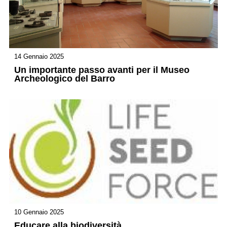
14 Gennaio 2025
Un importante passo avanti per il Museo
Archeologico del Barro
10 Gennaio 2025
Educare alla biodiversità