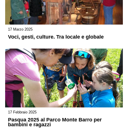
17 Marzo 2025
Voci, gesti, culture. Tra locale e globale
17 Febbraio 2025
Pasqua 2025 al Parco Monte Barro per
bambini e ragazzi