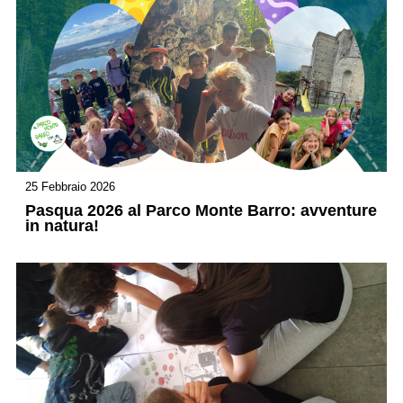
25 Febbraio 2026
Pasqua 2026 al Parco Monte Barro: avventure
in natura!