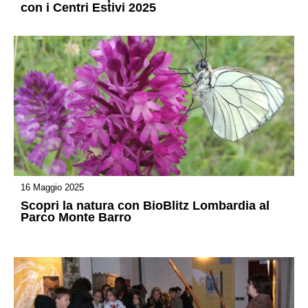
con i Centri Estivi 2025
16 Maggio 2025
Scopri la natura con BioBlitz Lombardia al
Parco Monte Barro