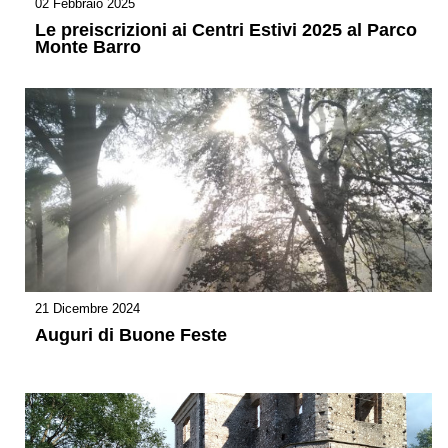
02 Febbraio 2025
Le preiscrizioni ai Centri Estivi 2025 al Parco
Monte Barro
21 Dicembre 2024
Auguri di Buone Feste