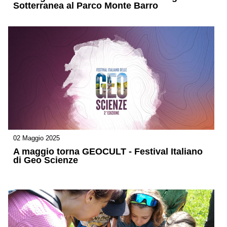
Sotterranea al Parco Monte Barro
02 Maggio 2025
A maggio torna GEOCULT - Festival Italiano
di Geo Scienze