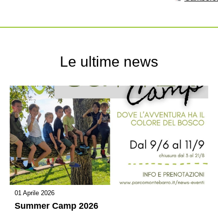
Le ultime news
01 Aprile 2026
Summer Camp 2026