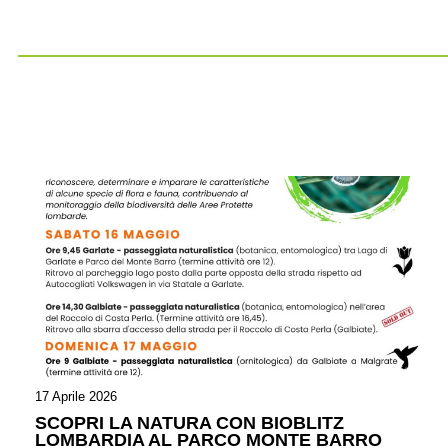
17 Aprile 2026
SCOPRI LA NATURA CON BIOBLITZ
LOMBARDIA AL PARCO MONTE BARRO