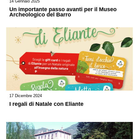
14 Gennaio 2025
Un importante passo avanti per il Museo
Archeologico del Barro
17 Dicembre 2024
I regali di Natale con Eliante