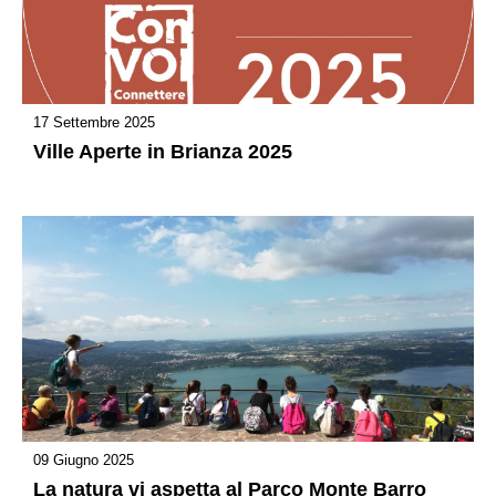
17 Settembre 2025
Ville Aperte in Brianza 2025
09 Giugno 2025
La natura vi aspetta al Parco Monte Barro