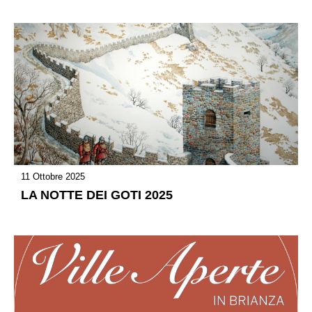
11 Ottobre 2025
LA NOTTE DEI GOTI 2025