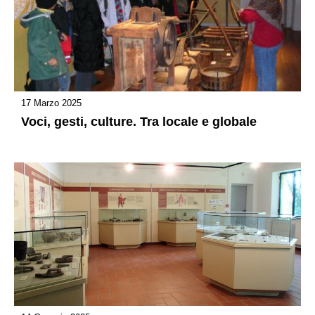
17 Marzo 2025
Voci, gesti, culture. Tra locale e globale