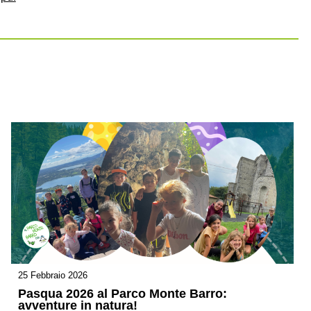
25 Febbraio 2026
Pasqua 2026 al Parco Monte Barro:
avventure in natura!