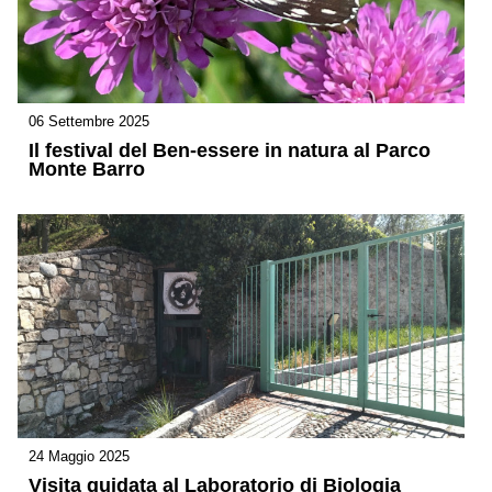
06 Settembre 2025
Il festival del Ben-essere in natura al Parco
Monte Barro
24 Maggio 2025
Visita guidata al Laboratorio di Biologia