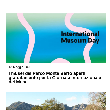
18 Maggio 2025
I musei del Parco Monte Barro aperti
gratuitamente per la Giornata internazionale
dei Musei