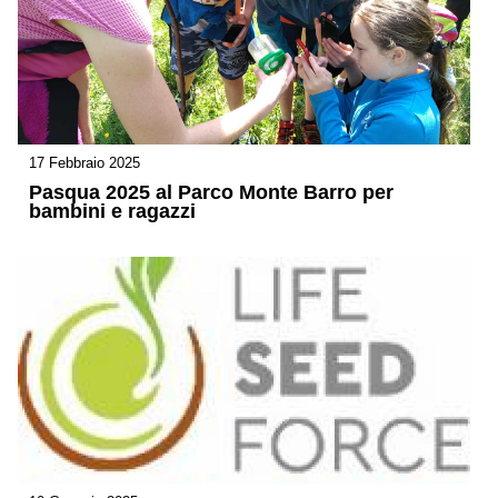
17 Febbraio 2025
Pasqua 2025 al Parco Monte Barro per
bambini e ragazzi