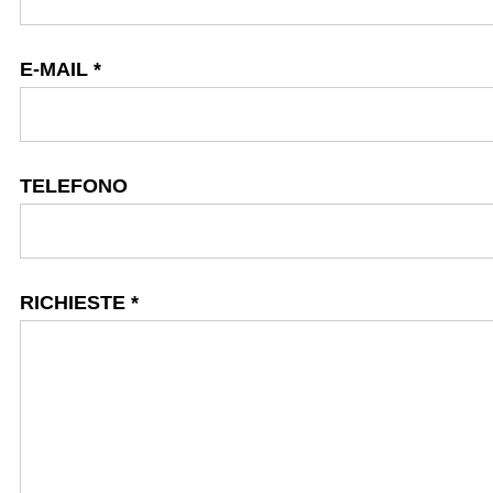
E-MAIL
*
TELEFONO
RICHIESTE
*