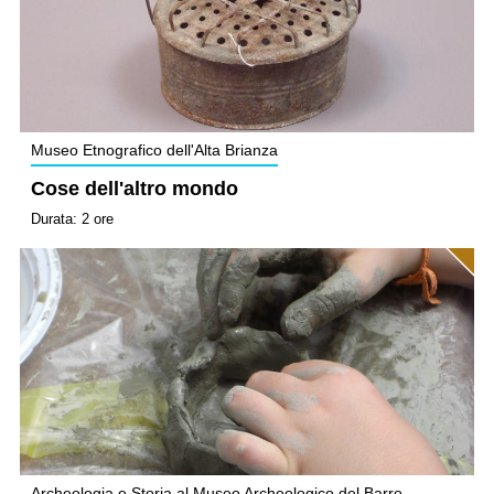
Museo Etnografico dell'Alta Brianza
Cose dell'altro mondo
Durata: 2 ore
Archeologia e Storia al Museo Archeologico del Barro