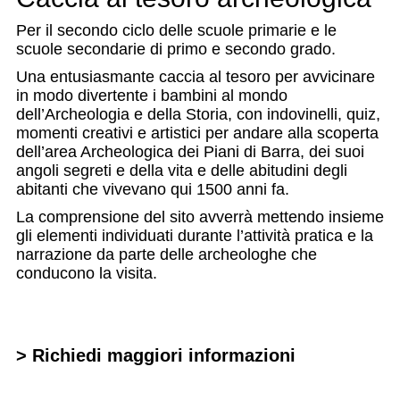
Per il secondo ciclo delle scuole primarie e le
scuole secondarie di primo e secondo grado.
Una entusiasmante caccia al tesoro per avvicinare
in modo divertente i bambini al mondo
dell’Archeologia e della Storia, con indovinelli, quiz,
momenti creativi e artistici per andare alla scoperta
dell’area Archeologica dei Piani di Barra, dei suoi
angoli segreti e della vita e delle abitudini degli
abitanti che vivevano qui 1500 anni fa.
La comprensione del sito avverrà mettendo insieme
gli elementi individuati durante l’attività pratica e la
narrazione da parte delle archeologhe che
conducono la visita.
> Richiedi maggiori informazioni