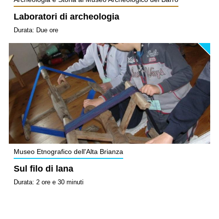
Laboratori di archeologia
Durata: Due ore
Museo Etnografico dell'Alta Brianza
Sul filo di lana
Durata: 2 ore e 30 minuti