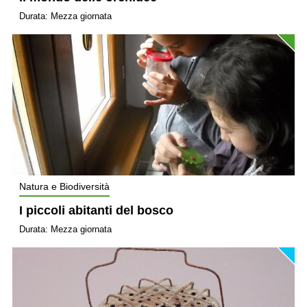
Durata: Mezza giornata
Natura e Biodiversità
I piccoli abitanti del bosco
Durata: Mezza giornata