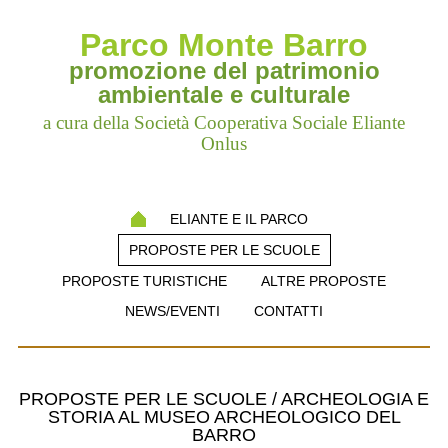
Parco Monte Barro
promozione del patrimonio
ambientale e culturale
a cura della Società Cooperativa Sociale Eliante
Onlus
ELIANTE E IL PARCO
PROPOSTE PER LE SCUOLE
PROPOSTE TURISTICHE
ALTRE PROPOSTE
NEWS/EVENTI
CONTATTI
PROPOSTE PER LE SCUOLE / ARCHEOLOGIA E
STORIA AL MUSEO ARCHEOLOGICO DEL
BARRO