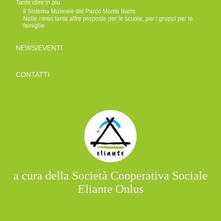
Tante idee in più
Il Sistema Museale del Parco Monte Barro
Nelle news tante altre proposte per le scuole, per i gruppi per le
famiglie
NEWS/EVENTI
CONTATTI
a cura della Società Cooperativa Sociale
Eliante Onlus