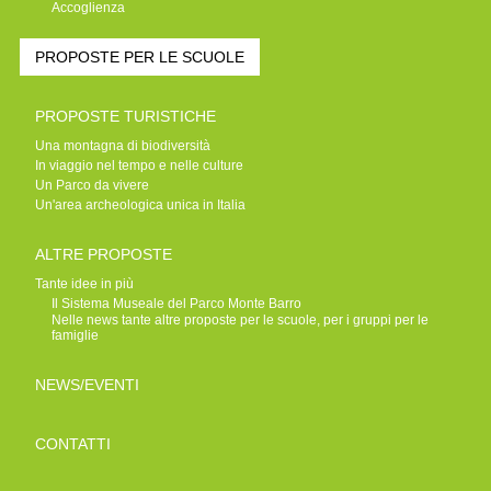
Accoglienza
PROPOSTE PER LE SCUOLE
PROPOSTE TURISTICHE
Una montagna di biodiversità
In viaggio nel tempo e nelle culture
Un Parco da vivere
Un'area archeologica unica in Italia
ALTRE PROPOSTE
Tante idee in più
Il Sistema Museale del Parco Monte Barro
Nelle news tante altre proposte per le scuole, per i gruppi per le
famiglie
NEWS/EVENTI
CONTATTI