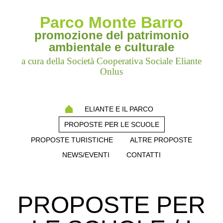
Parco Monte Barro
promozione del patrimonio
ambientale e culturale
a cura della Società Cooperativa Sociale Eliante
Onlus
ELIANTE E IL PARCO
PROPOSTE PER LE SCUOLE
PROPOSTE TURISTICHE
ALTRE PROPOSTE
NEWS/EVENTI
CONTATTI
PROPOSTE PER