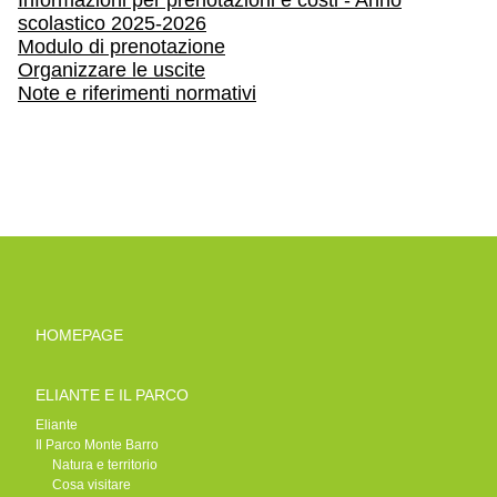
Informazioni per prenotazioni e costi - Anno
scolastico 2025-2026
Modulo di prenotazione
Organizzare le uscite
Note e riferimenti normativi
HOMEPAGE
ELIANTE E IL PARCO
Eliante
Il Parco Monte Barro
Natura e territorio
Cosa visitare