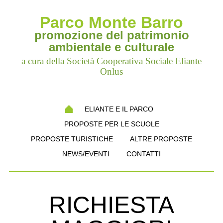
Parco Monte Barro
promozione del patrimonio
ambientale e culturale
a cura della Società Cooperativa Sociale Eliante
Onlus
ELIANTE E IL PARCO
PROPOSTE PER LE SCUOLE
PROPOSTE TURISTICHE
ALTRE PROPOSTE
NEWS/EVENTI
CONTATTI
RICHIESTA