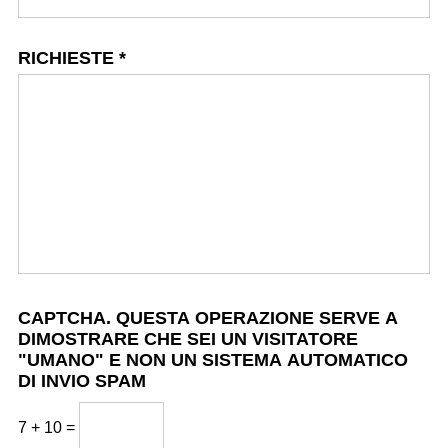
RICHIESTE
*
CAPTCHA. QUESTA OPERAZIONE SERVE A
DIMOSTRARE CHE SEI UN VISITATORE
"UMANO" E NON UN SISTEMA AUTOMATICO
DI INVIO SPAM
7 + 10 =