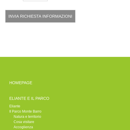
HOMEPAGE
ELIANTE E IL PARCO
Eliante
Il Parco Monte Barro
Natura e territorio
Cosa visitare
Accoglienza